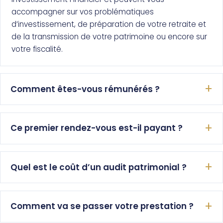
accompagner sur vos problématiques
d’investissement, de préparation de votre retraite et
de la transmission de votre patrimoine ou encore sur
votre fiscalité.
Comment êtes-vous rémunérés ?
Ce premier rendez-vous est-il payant ?
Quel est le coût d’un audit patrimonial ?
Comment va se passer votre prestation ?