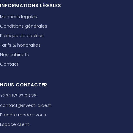
INFORMATIONS LÉGALES
Mentions légales
Conditions générales
Politique de cookies
Tarifs & honoraires
Nos cabinets
Contact
NOUS CONTACTER
+33 1 87 27 03 26
contact@invest-aide.fr
Prendre rendez-vous
Espace client