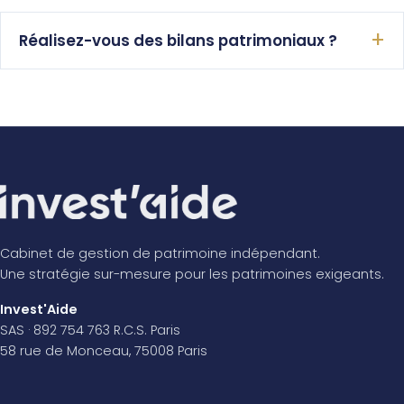
Réalisez-vous des bilans patrimoniaux ?
Cabinet de gestion de patrimoine indépendant.
Une stratégie sur-mesure pour les patrimoines exigeants.
Invest'Aide
SAS · 892 754 763 R.C.S. Paris
58 rue de Monceau, 75008 Paris