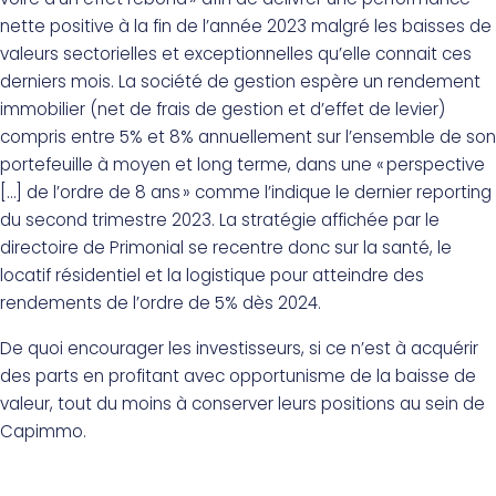
nette positive à la fin de l’année 2023 malgré les baisses de
valeurs sectorielles et exceptionnelles qu’elle connait ces
derniers mois. La société de gestion espère un rendement
immobilier (net de frais de gestion et d’effet de levier)
compris entre 5% et 8% annuellement sur l’ensemble de son
portefeuille à moyen et long terme, dans une « perspective
[…] de l’ordre de 8 ans » comme l’indique le dernier reporting
du second trimestre 2023. La stratégie affichée par le
directoire de Primonial se recentre donc sur la santé, le
locatif résidentiel et la logistique pour atteindre des
rendements de l’ordre de 5% dès 2024.
De quoi encourager les investisseurs, si ce n’est à acquérir
des parts en profitant avec opportunisme de la baisse de
valeur, tout du moins à conserver leurs positions au sein de
Capimmo.