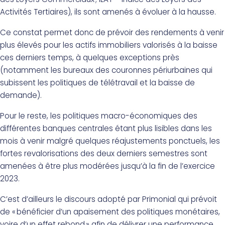
Activités Tertiaires), ils sont amenés à évoluer à la hausse.
Ce constat permet donc de prévoir des rendements à venir
plus élevés pour les actifs immobiliers valorisés à la baisse
ces derniers temps, à quelques exceptions près
(notamment les bureaux des couronnes périurbaines qui
subissent les politiques de télétravail et la baisse de
demande).
Pour le reste, les politiques macro-économiques des
différentes banques centrales étant plus lisibles dans les
mois à venir malgré quelques réajustements ponctuels, les
fortes revalorisations des deux derniers semestres sont
amenées à être plus modérées jusqu’à la fin de l’exercice
2023.
C’est d’ailleurs le discours adopté par Primonial qui prévoit
de « bénéficier d’un apaisement des politiques monétaires,
voire d’un effet rebond » afin de délivrer une performance