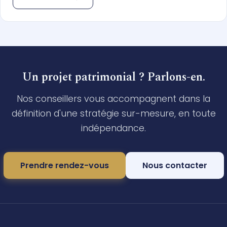
Un projet patrimonial ? Parlons-en.
Nos conseillers vous accompagnent dans la
définition d'une stratégie sur-mesure, en toute
indépendance.
Prendre rendez-vous
Nous contacter