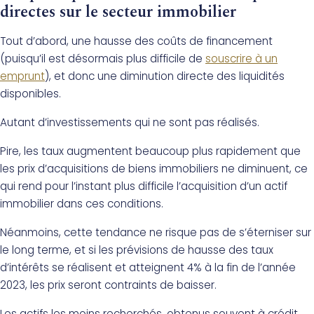
directes sur le secteur immobilier
Tout d’abord, une hausse des coûts de financement
(puisqu’il est désormais plus difficile de
souscrire à un
emprunt
), et donc une diminution directe des liquidités
disponibles.
Autant d’investissements qui ne sont pas réalisés.
Pire, les taux augmentent beaucoup plus rapidement que
les prix d’acquisitions de biens immobiliers ne diminuent, ce
qui rend pour l’instant plus difficile l’acquisition d’un actif
immobilier dans ces conditions.
Néanmoins, cette tendance ne risque pas de s’éterniser sur
le long terme, et si les prévisions de hausse des taux
d’intérêts se réalisent et atteignent 4% à la fin de l’année
2023, les prix seront contraints de baisser.
Les actifs les moins recherchés, obtenus souvent à crédit,