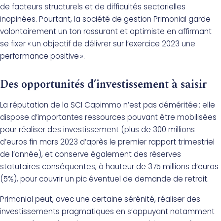
de facteurs structurels et de difficultés sectorielles
inopinées. Pourtant, la société de gestion Primonial garde
volontairement un ton rassurant et optimiste en affirmant
se fixer « un objectif de délivrer sur l’exercice 2023 une
performance positive ».
Des opportunités d’investissement à saisir
La réputation de la SCI Capimmo n’est pas déméritée : elle
dispose d’importantes ressources pouvant être mobilisées
pour réaliser des investissement (plus de 300 millions
d’euros fin mars 2023 d’après le premier rapport trimestriel
de l’année), et conserve également des réserves
statutaires conséquentes, à hauteur de 375 millions d’euros
(5%), pour couvrir un pic éventuel de demande de retrait.
Primonial peut, avec une certaine sérénité, réaliser des
investissements pragmatiques en s’appuyant notamment