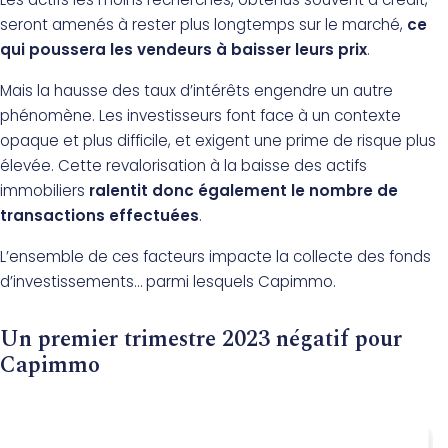
seront amenés à rester plus longtemps sur le marché,
ce
qui poussera les vendeurs à baisser leurs prix
.
Mais la hausse des taux d’intérêts engendre un autre
phénomène. Les investisseurs font face à un contexte
opaque et plus difficile, et exigent une prime de risque plus
élevée. Cette revalorisation à la baisse des actifs
immobiliers
ralentit donc également le nombre de
transactions effectuées
.
L’ensemble de ces facteurs impacte la collecte des fonds
d’investissements… parmi lesquels Capimmo.
Un premier trimestre 2023 négatif pour
Capimmo