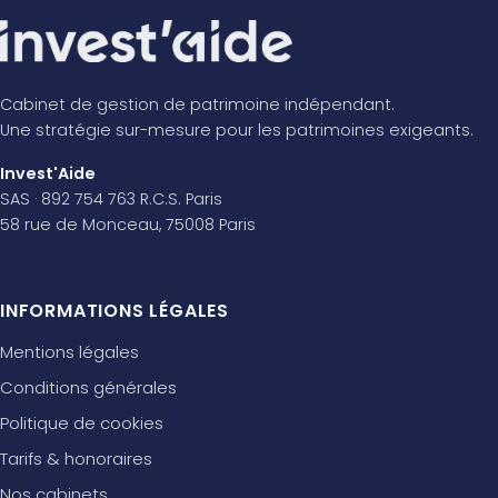
Cabinet de gestion de patrimoine indépendant.
Une stratégie sur-mesure pour les patrimoines exigeants.
Invest'Aide
SAS · 892 754 763 R.C.S. Paris
58 rue de Monceau, 75008 Paris
INFORMATIONS LÉGALES
Mentions légales
Conditions générales
Politique de cookies
Tarifs & honoraires
Nos cabinets