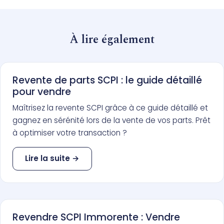
À lire également
Revente de parts SCPI : le guide détaillé
pour vendre
Maîtrisez la revente SCPI grâce à ce guide détaillé et
gagnez en sérénité lors de la vente de vos parts. Prêt
à optimiser votre transaction ?
Lire la suite →
Revendre SCPI Immorente : Vendre