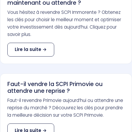
maintenant ou attendre ?
Vous hésitez à revendre SCPI Immorente ? Obtenez
les clés pour choisir le meilleur moment et optimiser
votre investissement dès aujourd’hui. Cliquez pour
savoir plus.
Lire la suite →
Faut-il vendre la SCPI Primovie ou
attendre une reprise ?
Faut-il revendre Primovie aujourd’hui ou attendre une
reprise du marché ? Découvrez les clés pour prendre
la meilleure décision sur votre SCPI Primovie.
Lire la suite →