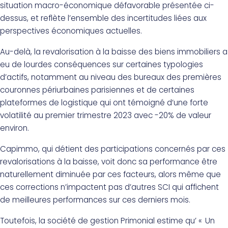
situation macro-économique défavorable présentée ci-
dessus, et reflète l’ensemble des incertitudes liées aux
perspectives économiques actuelles.
Au-delà, la revalorisation à la baisse des biens immobiliers a
eu de lourdes conséquences sur certaines typologies
d’actifs, notamment au niveau des bureaux des premières
couronnes périurbaines parisiennes et de certaines
plateformes de logistique qui ont témoigné d’une forte
volatilité au premier trimestre 2023 avec -20% de valeur
environ.
Capimmo, qui détient des participations concernés par ces
revalorisations à la baisse, voit donc sa performance être
naturellement diminuée par ces facteurs, alors même que
ces corrections n’impactent pas d’autres SCI qui affichent
de meilleures performances sur ces derniers mois.
Toutefois, la société de gestion Primonial estime qu’ « Un