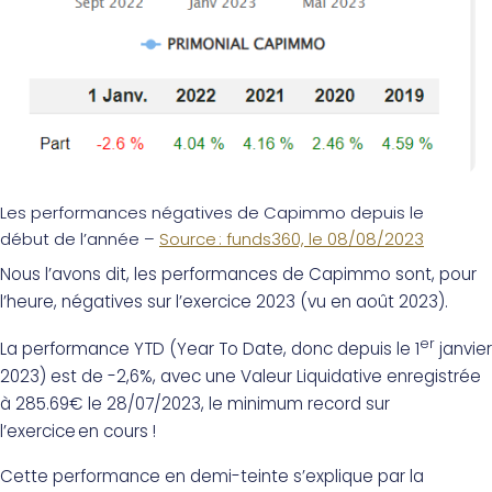
Les performances négatives de Capimmo depuis le
début de l’année –
Source : funds360, le 08/08/2023
Nous l’avons dit, les performances de Capimmo sont, pour
l’heure, négatives sur l’exercice 2023 (vu en août 2023).
er
La performance YTD (Year To Date, donc depuis le 1
janvier
2023) est de -2,6%, avec une Valeur Liquidative enregistrée
à 285.69€ le 28/07/2023, le minimum record sur
l’exercice en cours !
Cette performance en demi-teinte s’explique par la