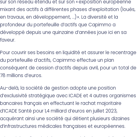
sur son réseau étendu et sur son « exposition européenne
mixant des actifs à différentes phases d’exploitation (loués,
en travaux, en développement, …) »
.
La diversité et la
profondeur du portefeuille d’actifs que Capimmo a
développé depuis une quinzaine d’années joue ici en sa
faveur.
Pour couvrir ses besoins en liquidité et assurer le recentrage
du portefeuille d’actifs, Capimmo effectue un plan
conséquent de cession d’actifs depuis avril, pour un total de
78 millions d’euros.
Au-delà, la société de gestion adopte une position
d’exclusivité stratégique avec ICADE et 4 autres organismes
bancaires français en effectuant le rachat majoritaire
d’ICADE Santé pour 1,4 milliard d’euros en juillet 2023,
acquérant ainsi une société qui détient plusieurs dizaines
d’infrastructures médicales françaises et européennes.