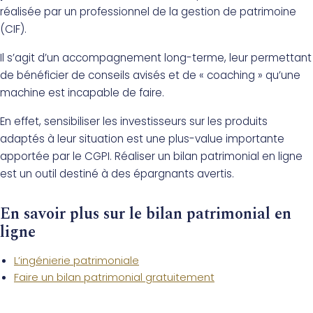
réalisée par un professionnel de la gestion de patrimoine
(CIF).
Il s’agit d’un accompagnement long-terme, leur permettant
de bénéficier de conseils avisés et de « coaching » qu’une
machine est incapable de faire.
En effet, sensibiliser les investisseurs sur les produits
adaptés à leur situation est une plus-value importante
apportée par le CGPI. Réaliser un bilan patrimonial en ligne
est un outil destiné à des épargnants avertis.
En savoir plus sur le bilan patrimonial en
ligne
L’ingénierie patrimoniale
Faire un bilan patrimonial gratuitement