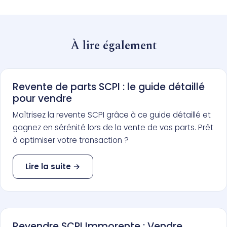
À lire également
Revente de parts SCPI : le guide détaillé
pour vendre
Maîtrisez la revente SCPI grâce à ce guide détaillé et
gagnez en sérénité lors de la vente de vos parts. Prêt
à optimiser votre transaction ?
Lire la suite →
Revendre SCPI Immorente : Vendre