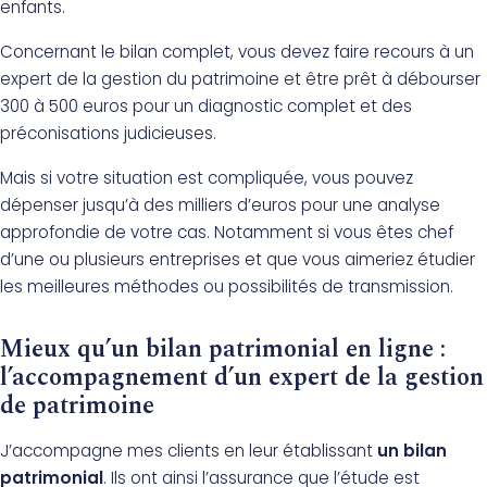
enfants.
Concernant le bilan complet, vous devez faire recours à un
expert de la gestion du patrimoine et être prêt à débourser
300 à 500 euros pour un diagnostic complet et des
préconisations judicieuses.
Mais si votre situation est compliquée, vous pouvez
dépenser jusqu’à des milliers d’euros pour une analyse
approfondie de votre cas. Notamment si vous êtes chef
d’une ou plusieurs entreprises et que vous aimeriez étudier
les meilleures méthodes ou possibilités de transmission.
Mieux qu’un bilan patrimonial en ligne :
l’accompagnement d’un expert de la gestion
de patrimoine
J’accompagne mes clients en leur établissant
un bilan
patrimonial
. Ils ont ainsi l’assurance que l’étude est