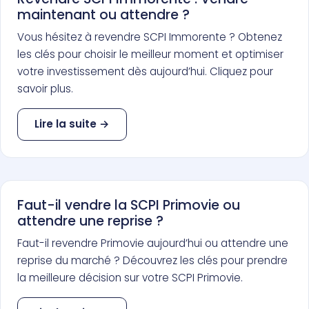
maintenant ou attendre ?
Vous hésitez à revendre SCPI Immorente ? Obtenez
les clés pour choisir le meilleur moment et optimiser
votre investissement dès aujourd’hui. Cliquez pour
savoir plus.
Lire la suite →
Faut-il vendre la SCPI Primovie ou
attendre une reprise ?
Faut-il revendre Primovie aujourd’hui ou attendre une
reprise du marché ? Découvrez les clés pour prendre
la meilleure décision sur votre SCPI Primovie.