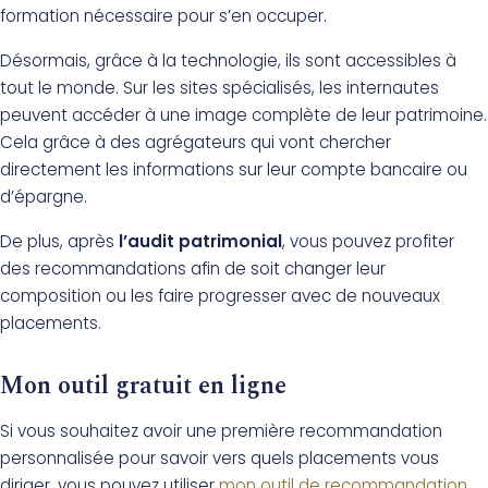
formation nécessaire pour s’en occuper.
Désormais, grâce à la technologie, ils sont accessibles à
tout le monde. Sur les sites spécialisés, les internautes
peuvent accéder à une image complète de leur patrimoine.
Cela grâce à des agrégateurs qui vont chercher
directement les informations sur leur compte bancaire ou
d’épargne.
De plus, après
l’audit patrimonial
, vous pouvez profiter
des recommandations afin de soit changer leur
composition ou les faire progresser avec de nouveaux
placements.
Mon outil gratuit en ligne
Si vous souhaitez avoir une première recommandation
personnalisée pour savoir vers quels placements vous
diriger, vous pouvez utiliser
mon outil de recommandation