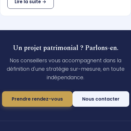
Lire la suite →
Un projet patrimonial ? Parlons-en.
Nos conseillers vous accompagnent dans la
définition d'une stratégie sur-mesure, en toute
indépendance.
Prendre rendez-vous
Nous contacter