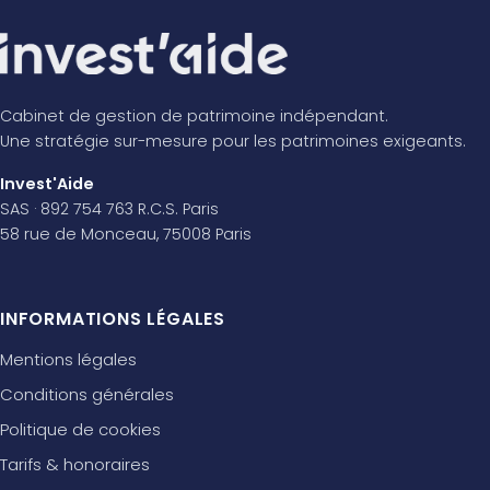
Cabinet de gestion de patrimoine indépendant.
Une stratégie sur-mesure pour les patrimoines exigeants.
Invest'Aide
SAS · 892 754 763 R.C.S. Paris
58 rue de Monceau, 75008 Paris
INFORMATIONS LÉGALES
Mentions légales
Conditions générales
Politique de cookies
Tarifs & honoraires