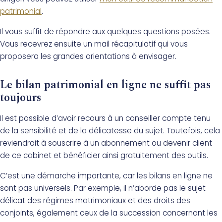
patrimonial
.
Il vous suffit de répondre aux quelques questions posées.
Vous recevrez ensuite un mail récapitulatif qui vous
proposera les grandes orientations à envisager.
Le bilan patrimonial en ligne ne suffit pas
toujours
Il est possible d’avoir recours à un conseiller compte tenu
de la sensibilité et de la délicatesse du sujet. Toutefois, cela
reviendrait à souscrire à un abonnement ou devenir client
de ce cabinet et bénéficier ainsi gratuitement des outils.
C’est une démarche importante, car les bilans en ligne ne
sont pas universels. Par exemple, il n’aborde pas le sujet
délicat des régimes matrimoniaux et des droits des
conjoints, également ceux de la succession concernant les