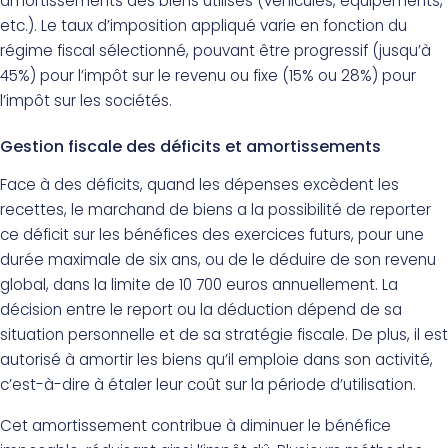
amortissements des biens utilisés (véhicules, équipements,
etc.). Le taux d’imposition appliqué varie en fonction du
régime fiscal sélectionné, pouvant être progressif (jusqu’à
45%) pour l’impôt sur le revenu ou fixe (15% ou 28%) pour
l’impôt sur les sociétés.
Gestion fiscale des déficits et amortissements
Face à des déficits, quand les dépenses excèdent les
recettes, le marchand de biens a la possibilité de reporter
ce déficit sur les bénéfices des exercices futurs, pour une
durée maximale de six ans, ou de le déduire de son revenu
global, dans la limite de 10 700 euros annuellement. La
décision entre le report ou la déduction dépend de sa
situation personnelle et de sa stratégie fiscale. De plus, il est
autorisé à amortir les biens qu’il emploie dans son activité,
c’est-à-dire à étaler leur coût sur la période d’utilisation.
Cet amortissement contribue à diminuer le bénéfice