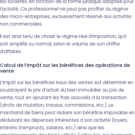
les sociétés, en fonction de la forme juridique adoptée pour
l’activité. Ce professionnel ne peut pas profiter du régime
des micro-entreprises, exclusivement réservé aux activités
non commerciales.
Il est ainsi tenu de choisir le régime réel d’imposition, qu’il
soit simplifié ou normal, selon le volume de son chiffre
d’affaires.
Calcul de l’impôt sur les bénéfices des opérations de
vente
L’impôt sur les bénéfices issus des ventes est déterminé en
soustrayant le prix d’achat du bien immobilier au prix de
vente, tout en ajoutant les frais associés à la transaction
(droits de mutation, travaux, commissions, etc.). Le
marchand de biens peut réduire son bénéfice imposable en
déduisant les dépenses inhérentes à son activité (loyers,
intérêts d’emprunts, salaires, etc.) ainsi que les