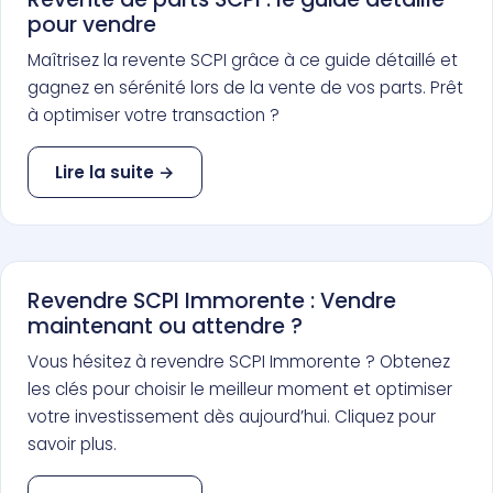
pour vendre
Maîtrisez la revente SCPI grâce à ce guide détaillé et
gagnez en sérénité lors de la vente de vos parts. Prêt
à optimiser votre transaction ?
Lire la suite →
Revendre SCPI Immorente : Vendre
maintenant ou attendre ?
Vous hésitez à revendre SCPI Immorente ? Obtenez
les clés pour choisir le meilleur moment et optimiser
votre investissement dès aujourd’hui. Cliquez pour
savoir plus.