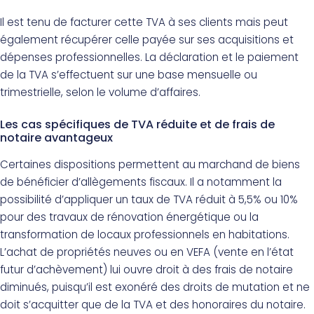
Il est tenu de facturer cette TVA à ses clients mais peut
également récupérer celle payée sur ses acquisitions et
dépenses professionnelles. La déclaration et le paiement
de la TVA s’effectuent sur une base mensuelle ou
trimestrielle, selon le volume d’affaires.
Les cas spécifiques de TVA réduite et de frais de
notaire avantageux
Certaines dispositions permettent au marchand de biens
de bénéficier d’allègements fiscaux. Il a notamment la
possibilité d’appliquer un taux de TVA réduit à 5,5% ou 10%
pour des travaux de rénovation énergétique ou la
transformation de locaux professionnels en habitations.
L’achat de propriétés neuves ou en VEFA (vente en l’état
futur d’achèvement) lui ouvre droit à des frais de notaire
diminués, puisqu’il est exonéré des droits de mutation et ne
doit s’acquitter que de la TVA et des honoraires du notaire.