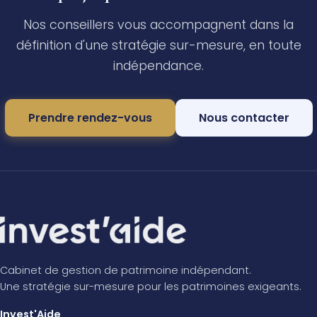
Nos conseillers vous accompagnent dans la
définition d'une stratégie sur-mesure, en toute
indépendance.
Prendre rendez-vous
Nous contacter
Cabinet de gestion de patrimoine indépendant.
Une stratégie sur-mesure pour les patrimoines exigeants.
Invest'Aide