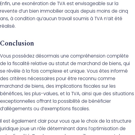
Enfin, une exonération de TVA est envisageable sur la
revente d’un bien immobilier acquis depuis moins de cinq
ans, à condition qu’aucun travail soumis à TVA n’ait été
réalisé.
Conclusion
Vous possédez désormais une compréhension complète
de la fiscalité relative au statut de marchand de biens, qui
se révèle à la fois complexe et unique. Vous êtes informé
des critères nécessaires pour être reconnu comme
marchand de biens, des implications fiscales sur les
bénéfices, les plus-values, et la TVA, ainsi que des situations
exceptionnelles offrant la possibilité de bénéficier
d’allègements ou d’exemptions fiscales.
Il est également clair pour vous que le choix de la structure
juridique joue un rôle déterminant dans l’optimisation de