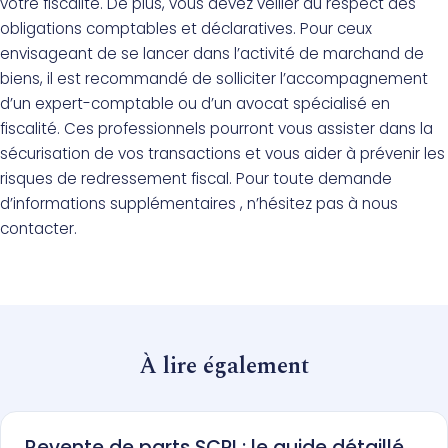
votre fiscalité. De plus, vous devez veiller au respect des
obligations comptables et déclaratives. Pour ceux
envisageant de se lancer dans l’activité de marchand de
biens, il est recommandé de solliciter l’accompagnement
d’un expert-comptable ou d’un avocat spécialisé en
fiscalité. Ces professionnels pourront vous assister dans la
sécurisation de vos transactions et vous aider à prévenir les
risques de redressement fiscal. Pour toute demande
d’informations supplémentaires , n’hésitez pas à nous
contacter.
À lire également
Revente de parts SCPI : le guide détaillé