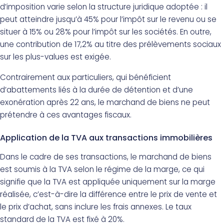
d’imposition varie selon la structure juridique adoptée : il
peut atteindre jusqu’à 45% pour l’impôt sur le revenu ou se
situer à 15% ou 28% pour l’impôt sur les sociétés. En outre,
une contribution de 17,2% au titre des prélèvements sociaux
sur les plus-values est exigée.
Contrairement aux particuliers, qui bénéficient
d’abattements liés à la durée de détention et d’une
exonération après 22 ans, le marchand de biens ne peut
prétendre à ces avantages fiscaux.
Application de la TVA aux transactions immobilières
Dans le cadre de ses transactions, le marchand de biens
est soumis à la TVA selon le régime de la marge, ce qui
signifie que la TVA est appliquée uniquement sur la marge
réalisée, c’est-à-dire la différence entre le prix de vente et
le prix d’achat, sans inclure les frais annexes. Le taux
standard de la TVA est fixé à 20%.