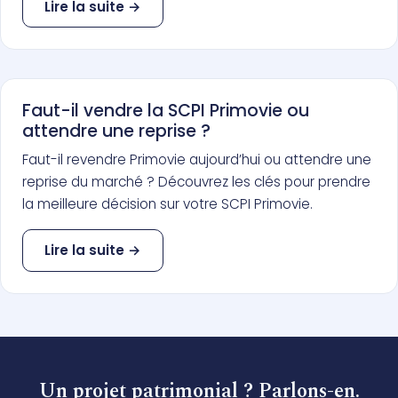
Lire la suite →
Faut-il vendre la SCPI Primovie ou
attendre une reprise ?
Faut-il revendre Primovie aujourd’hui ou attendre une
reprise du marché ? Découvrez les clés pour prendre
la meilleure décision sur votre SCPI Primovie.
Lire la suite →
Un projet patrimonial ? Parlons-en.