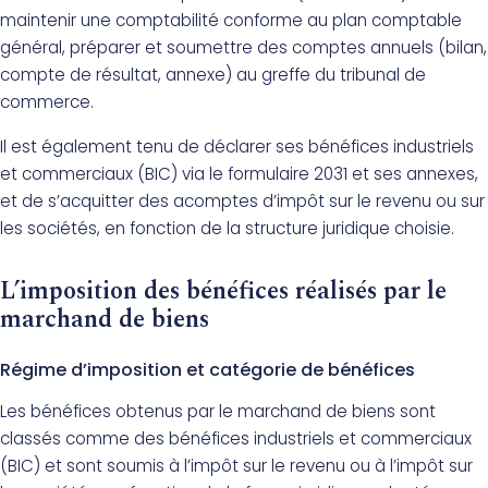
maintenir une comptabilité conforme au plan comptable
général, préparer et soumettre des comptes annuels (bilan,
compte de résultat, annexe) au greffe du tribunal de
commerce.
Il est également tenu de déclarer ses bénéfices industriels
et commerciaux (BIC) via le formulaire 2031 et ses annexes,
et de s’acquitter des acomptes d’impôt sur le revenu ou sur
les sociétés, en fonction de la structure juridique choisie.
L’imposition des bénéfices réalisés par le
marchand de biens
Régime d’imposition et catégorie de bénéfices
Les bénéfices obtenus par le marchand de biens sont
classés comme des bénéfices industriels et commerciaux
(BIC) et sont soumis à l’impôt sur le revenu ou à l’impôt sur