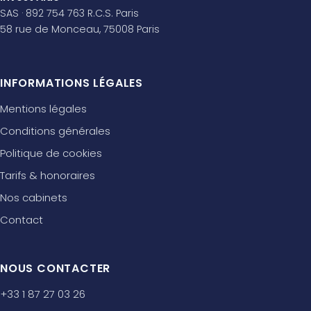
SAS · 892 754 763 R.C.S. Paris
58 rue de Monceau, 75008 Paris
INFORMATIONS LÉGALES
Mentions légales
Conditions générales
Politique de cookies
Tarifs & honoraires
Nos cabinets
Contact
NOUS CONTACTER
+33 1 87 27 03 26