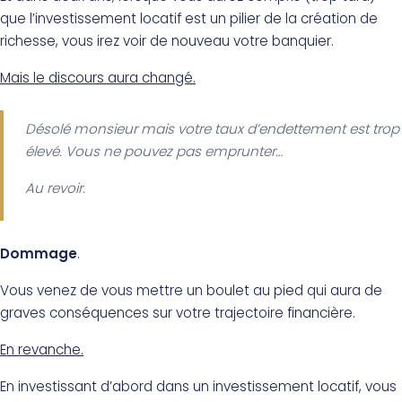
que l’investissement locatif est un pilier de la création de
richesse, vous irez voir de nouveau votre banquier.
Mais le discours aura changé.
Désolé monsieur mais votre taux d’endettement est trop
élevé. Vous ne pouvez pas emprunter…
Au revoir.
Dommage
.
Vous venez de vous mettre un boulet au pied qui aura de
graves conséquences sur votre trajectoire financière.
En revanche.
En investissant d’abord dans un investissement locatif, vous