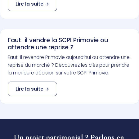
Lire la suite →
Faut-il vendre la SCPI Primovie ou
attendre une reprise ?
Faut-il revendre Primovie aujourd’hui ou attendre une
reprise du marché ? Découvrez les clés pour prendre
la meilleure décision sur votre SCPI Primovie.
Lire la suite →
Un projet patrimonial ? Parlons-en.