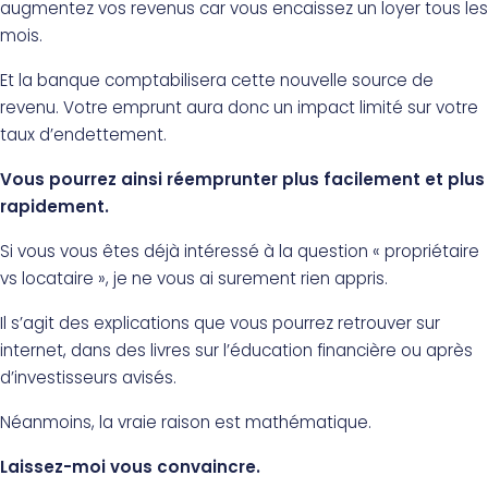
augmentez vos revenus car vous encaissez un loyer tous les
mois.
Et la banque comptabilisera cette nouvelle source de
revenu. Votre emprunt aura donc un impact limité sur votre
taux d’endettement.
Vous pourrez ainsi réemprunter plus facilement et plus
rapidement.
Si vous vous êtes déjà intéressé à la question « propriétaire
vs locataire », je ne vous ai surement rien appris.
Il s’agit des explications que vous pourrez retrouver sur
internet, dans des livres sur l’éducation financière ou après
d’investisseurs avisés.
Néanmoins, la vraie raison est mathématique.
Laissez-moi vous convaincre.