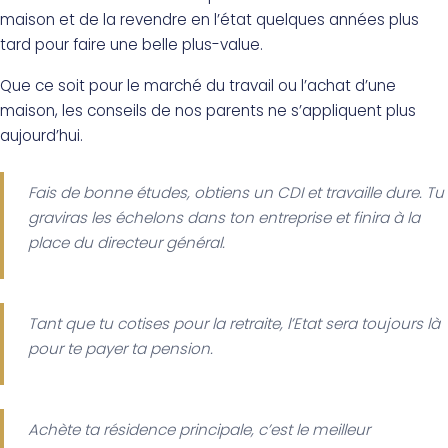
maison et de la revendre en l’état quelques années plus
tard pour faire une belle plus-value.
Que ce soit pour le marché du travail ou l’achat d’une
maison, les conseils de nos parents ne s’appliquent plus
aujourd’hui.
Fais de bonne études, obtiens un CDI et travaille dure. Tu
graviras les échelons dans ton entreprise et finira à la
place du directeur général.
Tant que tu cotises pour la retraite, l’Etat sera toujours là
pour te payer ta pension.
Achète ta résidence principale, c’est le meilleur