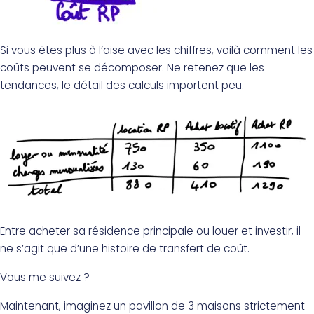
Si vous êtes plus à l’aise avec les chiffres, voilà comment les
coûts peuvent se décomposer. Ne retenez que les
tendances, le détail des calculs importent peu.
Entre acheter sa résidence principale ou louer et investir, il
ne s’agit que d’une histoire de transfert de coût.
Vous me suivez ?
Maintenant, imaginez un pavillon de 3 maisons strictement