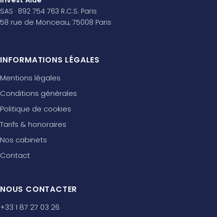
Invest'Aide
SAS · 892 754 763 R.C.S. Paris
58 rue de Monceau, 75008 Paris
INFORMATIONS LÉGALES
Mentions légales
Conditions générales
Politique de cookies
Tarifs & honoraires
Nos cabinets
Contact
NOUS CONTACTER
+33 1 87 27 03 26