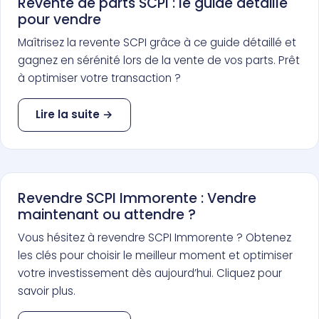
Revente de parts SCPI : le guide détaillé
pour vendre
Maîtrisez la revente SCPI grâce à ce guide détaillé et
gagnez en sérénité lors de la vente de vos parts. Prêt
à optimiser votre transaction ?
Lire la suite →
Revendre SCPI Immorente : Vendre
maintenant ou attendre ?
Vous hésitez à revendre SCPI Immorente ? Obtenez
les clés pour choisir le meilleur moment et optimiser
votre investissement dès aujourd’hui. Cliquez pour
savoir plus.