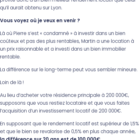
qu’il aurait obtenu sur Lyon.
Vous voyez où je veux en venir ?
Là où Pierre s’est « condamné » à investir dans un bien
coûteux et pas des plus rentables, Martin a une location à
un prix raisonnable et a investi dans un bien immobilier
rentable.
La différence sur le long-terme peut vous sembler mineure.
Loin de là !
Au lieu d’acheter votre résidence principale à 200 000€,
supposons que vous restiez locataire et que vous faites
l’acquisition d’un investissement locatif de 200 000€.
En supposant que le rendement locatif est supérieur de 1,5%
et que le bien se revalorise de 0,5% en plus chaque année,
la différence sur 20 ans est de
100 000€
.