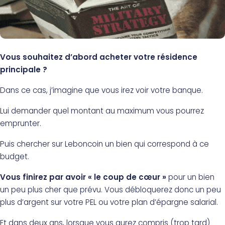
Vous souhaitez d’abord acheter votre résidence
principale ?
Dans ce cas, j’imagine que vous irez voir votre banque.
Lui demander quel montant au maximum vous pourrez
emprunter.
Puis chercher sur Leboncoin un bien qui correspond à ce
budget.
Vous finirez par avoir « le coup de cœur »
pour un bien
un peu plus cher que prévu. Vous débloquerez donc un peu
plus d’argent sur votre PEL ou votre plan d’épargne salarial.
Et dans deux ans, lorsque vous aurez compris (trop tard)