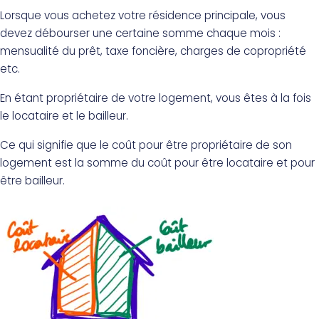
Lorsque vous achetez votre résidence principale, vous
devez débourser une certaine somme chaque mois :
mensualité du prêt, taxe foncière, charges de copropriété
etc.
En étant propriétaire de votre logement, vous êtes à la fois
le locataire et le bailleur.
Ce qui signifie que le coût pour être propriétaire de son
logement est la somme du coût pour être locataire et pour
être bailleur.