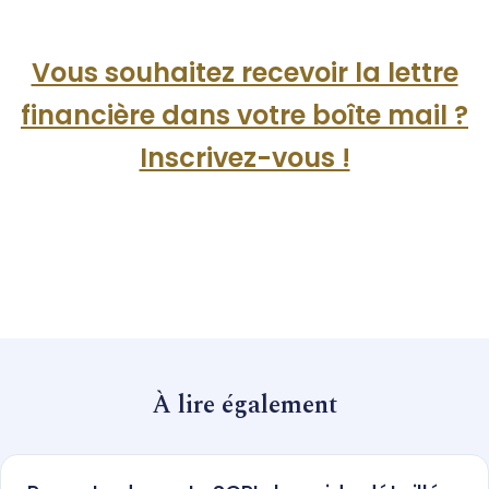
Vous souhaitez recevoir la lettre
financière dans votre boîte mail ?
Inscrivez-vous !
À lire également