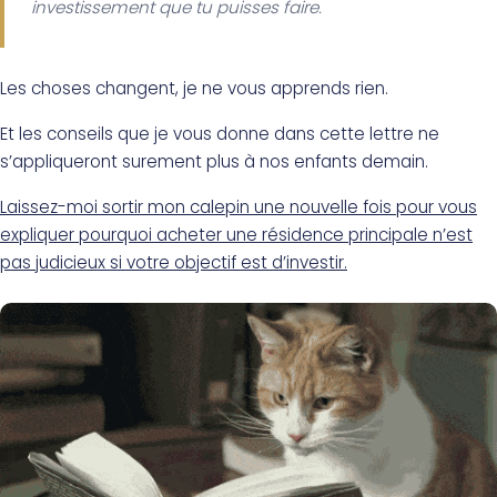
investissement que tu puisses faire.
Les choses changent, je ne vous apprends rien.
Et les conseils que je vous donne dans cette lettre ne
s’appliqueront surement plus à nos enfants demain.
Laissez-moi sortir mon calepin une nouvelle fois pour vous
expliquer pourquoi acheter une résidence principale n’est
pas judicieux si votre objectif est d’investir.