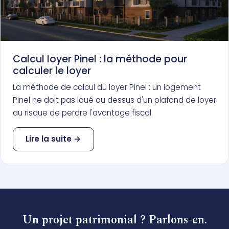
Calcul loyer Pinel : la méthode pour
calculer le loyer
La méthode de calcul du loyer Pinel : un logement
Pinel ne doit pas loué au dessus d'un plafond de loyer
au risque de perdre l'avantage fiscal.
Lire la suite →
Un projet patrimonial ? Parlons-en.