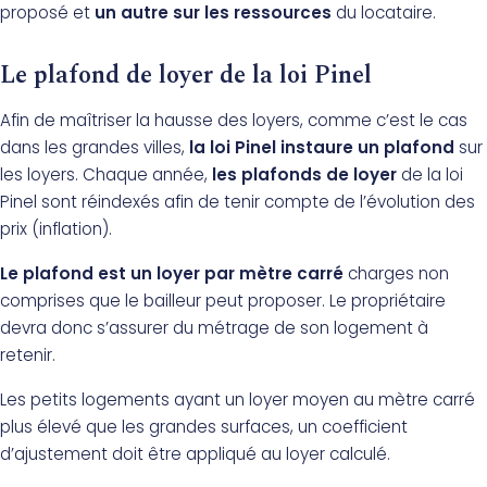
proposé et
un autre sur les ressources
du locataire.
Le plafond de loyer de la loi Pinel
Afin de maîtriser la hausse des loyers, comme c’est le cas
dans les grandes villes,
la loi Pinel instaure un plafond
sur
les loyers. Chaque année,
les plafonds de loyer
de la loi
Pinel sont réindexés afin de tenir compte de l’évolution des
prix (inflation).
Le plafond est un loyer par mètre carré
charges non
comprises que le bailleur peut proposer. Le propriétaire
devra donc s’assurer du métrage de son logement à
retenir.
Les petits logements ayant un loyer moyen au mètre carré
plus élevé que les grandes surfaces, un coefficient
d’ajustement doit être appliqué au loyer calculé.