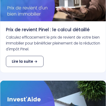
Prix de revient Pinel : le calcul détaillé
Calculez efficacement le prix de revient de votre bien
immobilier pour bénéficier pleinement de la réduction
d'impôt Pinel.
Lire la suite →