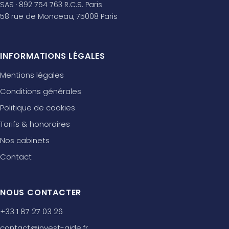
SAS · 892 754 763 R.C.S. Paris
58 rue de Monceau, 75008 Paris
INFORMATIONS LÉGALES
Mentions légales
Conditions générales
Politique de cookies
Tarifs & honoraires
Nos cabinets
Contact
NOUS CONTACTER
+33 1 87 27 03 26
contact@invest-aide.fr