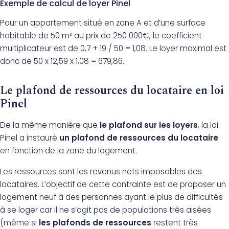
Exemple de calcul de loyer Pinel
Pour un appartement situé en zone A et d’une surface
habitable de 50 m² au prix de 250 000€, le coefficient
multiplicateur est de 0,7 + 19 / 50 = 1,08. Le loyer maximal est
donc de 50 x 12,59 x 1,08 = 679,86.
Le plafond de ressources du locataire en loi
Pinel
De la même manière que
le plafond sur les loyers
, la loi
Pinel a instauré
un plafond de ressources du locataire
en fonction de la zone du logement.
Les ressources sont les revenus nets imposables des
locataires. L’objectif de cette contrainte est de proposer un
logement neuf à des personnes ayant le plus de difficultés
à se loger car il ne s’agit pas de populations très aisées
(même si
les plafonds de ressources
restent très