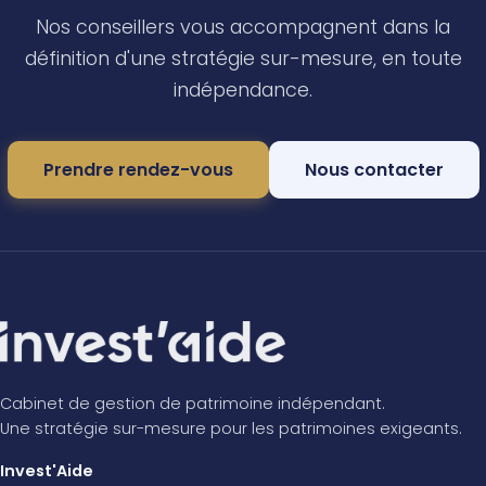
Nos conseillers vous accompagnent dans la
définition d'une stratégie sur-mesure, en toute
indépendance.
Prendre rendez-vous
Nous contacter
Cabinet de gestion de patrimoine indépendant.
Une stratégie sur-mesure pour les patrimoines exigeants.
Invest'Aide