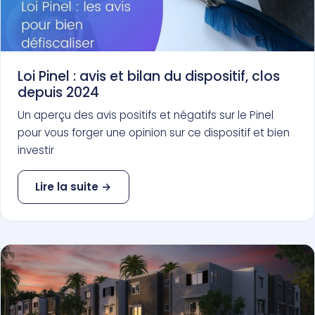
Loi Pinel : avis et bilan du dispositif, clos
depuis 2024
Un aperçu des avis positifs et négatifs sur le Pinel
pour vous forger une opinion sur ce dispositif et bien
investir
Lire la suite →