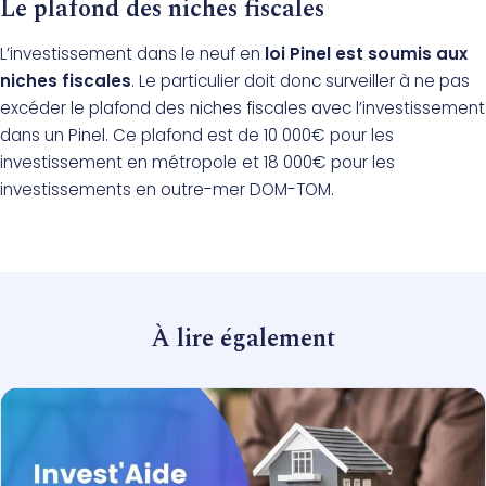
Le plafond des niches fiscales
L’investissement dans le neuf en
loi Pinel est soumis aux
niches fiscales
. Le particulier doit donc surveiller à ne pas
excéder le plafond des niches fiscales avec l’investissement
dans un Pinel. Ce plafond est de 10 000€ pour les
investissement en métropole et 18 000€ pour les
investissements en outre-mer DOM-TOM.
À lire également