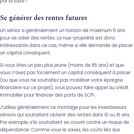
par la suite !
Se générer des rentes futures
Un sénior a généralement un horizon de maximum 5 ans
pour se créer des rentes. La nue-propriété est donc
intéressante dans ce cas, même si elle demande de placer
un capital conséquent.
Si vous êtes un peu plus jeune (moins de 65 ans) et que
vous n’avez pas forcément un capital conséquent à placer
(ou que vous ne souhaitez pas mobiliser votre épargne
financière sur ce projet), vous pouvez faire appel au crédit
immobilier pour financer des parts de SCPI.
J’utilise généralement ce montage pour les investisseurs
séniors qui souhaitent obtenir des rentes dans 10 ou 15 ans.
Par exemple, s’ils souhaitent se couvrir contre un risque de
dépendance. Comme vous le savez, les coûts liés aux