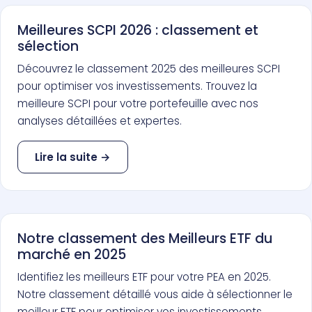
Meilleures SCPI 2026 : classement et
sélection
Découvrez le classement 2025 des meilleures SCPI
pour optimiser vos investissements. Trouvez la
meilleure SCPI pour votre portefeuille avec nos
analyses détaillées et expertes.
Lire la suite →
Notre classement des Meilleurs ETF du
marché en 2025
Identifiez les meilleurs ETF pour votre PEA en 2025.
Notre classement détaillé vous aide à sélectionner le
meilleur ETF pour optimiser vos investissements.