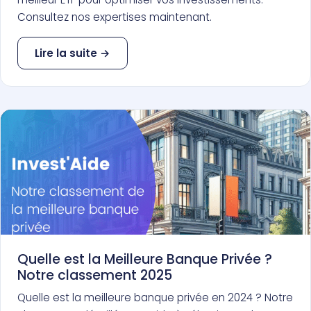
Consultez nos expertises maintenant.
Lire la suite →
Quelle est la Meilleure Banque Privée ?
Notre classement 2025
Quelle est la meilleure banque privée en 2024 ? Notre