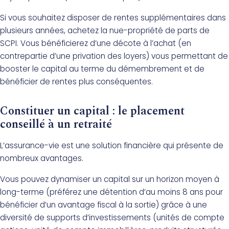
Si vous souhaitez disposer de rentes supplémentaires dans
plusieurs années, achetez la nue-propriété de parts de
SCPI. Vous bénéficierez d’une décote à l’achat (en
contrepartie d’une privation des loyers) vous permettant de
booster le capital au terme du démembrement et de
bénéficier de rentes plus conséquentes.
Constituer un capital : le placement
conseillé à un retraité
L’assurance-vie est une solution financière qui présente de
nombreux avantages.
Vous pouvez dynamiser un capital sur un horizon moyen à
long-terme (préférez une détention d’au moins 8 ans pour
bénéficier d’un avantage fiscal à la sortie) grâce à une
diversité de supports d’investissements (unités de compte