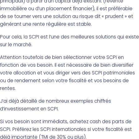
principaux) à partir d’un capital déjà existant (revente
immobilière ou d’un placement financier), il est préférable
de se tourner vers une solution au risque dit « prudent » et
générant une rente régulière est stable.
Pour cela, la SCPI est l’une des meilleures solutions qui existe
sur le marché.
Attention toutefois de bien sélectionner votre SCPI en
fonction de vos besoin. Il est nécessaire de bien diversifier
votre allocation et vous diriger vers des SCPI patrimoniales
ou de rendement selon votre fiscalité et vos besoins de
rentes.
J’ai déjà détaillé de nombreux exemples chiffrés
d’investissement en SCPI.
Si vos besoin sont immédiats, achetez cash des parts de
SCPI. Préférez les SCPI internationales si votre fiscalité est
déjà importante (TMI de 30% ou plus).