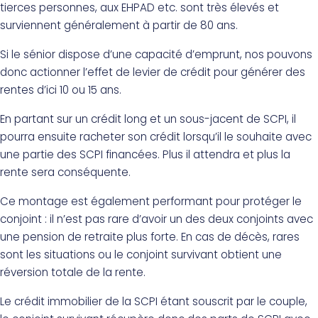
tierces personnes, aux EHPAD etc. sont très élevés et
surviennent généralement à partir de 80 ans.
Si le sénior dispose d’une capacité d’emprunt, nos pouvons
donc actionner l’effet de levier de crédit pour générer des
rentes d’ici 10 ou 15 ans.
En partant sur un crédit long et un sous-jacent de SCPI, il
pourra ensuite racheter son crédit lorsqu’il le souhaite avec
une partie des SCPI financées. Plus il attendra et plus la
rente sera conséquente.
Ce montage est également performant pour protéger le
conjoint : il n’est pas rare d’avoir un des deux conjoints avec
une pension de retraite plus forte. En cas de décès, rares
sont les situations ou le conjoint survivant obtient une
réversion totale de la rente.
Le crédit immobilier de la SCPI étant souscrit par le couple,