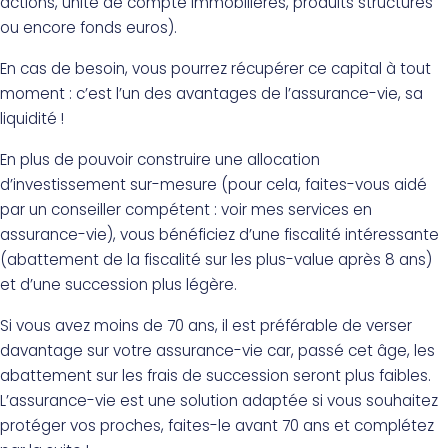
actions, unité de compte immobilières, produits structurés
ou encore fonds euros).
En cas de besoin, vous pourrez récupérer ce capital à tout
moment : c’est l’un des avantages de l’assurance-vie, sa
liquidité !
En plus de pouvoir construire une allocation
d’investissement sur-mesure (pour cela, faites-vous aidé
par un conseiller compétent : voir mes services en
assurance-vie), vous bénéficiez d’une fiscalité intéressante
(abattement de la fiscalité sur les plus-value après 8 ans)
et d’une succession plus légère.
Si vous avez moins de 70 ans, il est préférable de verser
davantage sur votre assurance-vie car, passé cet âge, les
abattement sur les frais de succession seront plus faibles.
L’assurance-vie est une solution adaptée si vous souhaitez
protéger vos proches, faites-le avant 70 ans et complétez