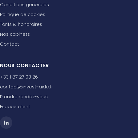
Conditions générales
Politique de cookies
Tarifs & honoraires
Nos cabinets
Contact
NOUS CONTACTER
+33 1 87 27 03 26
contact@invest-aide.fr
Prendre rendez-vous
Espace client