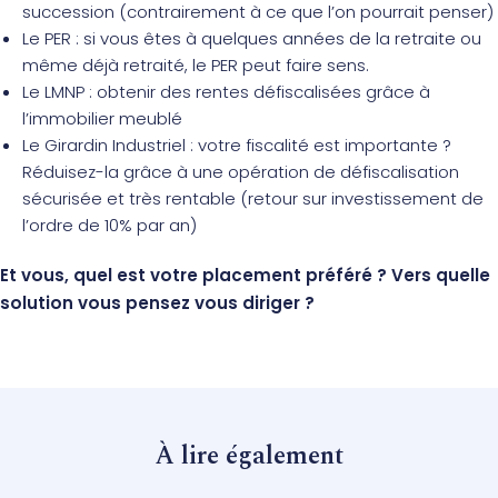
succession (contrairement à ce que l’on pourrait penser)
Le PER : si vous êtes à quelques années de la retraite ou
même déjà retraité, le PER peut faire sens.
Le LMNP : obtenir des rentes défiscalisées grâce à
l’immobilier meublé
Le Girardin Industriel : votre fiscalité est importante ?
Réduisez-la grâce à une opération de défiscalisation
sécurisée et très rentable (retour sur investissement de
l’ordre de 10% par an)
Et vous, quel est votre placement préféré ? Vers quelle
solution vous pensez vous diriger ?
À lire également