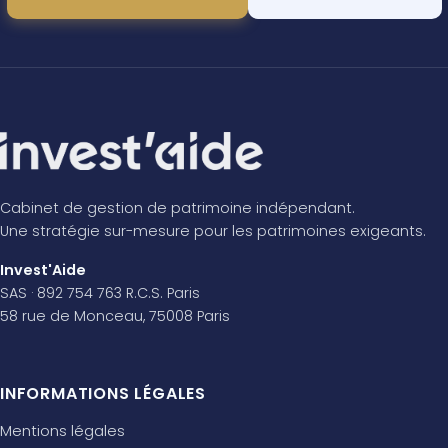
Cabinet de gestion de patrimoine indépendant.
Une stratégie sur-mesure pour les patrimoines exigeants.
Invest'Aide
SAS · 892 754 763 R.C.S. Paris
58 rue de Monceau, 75008 Paris
INFORMATIONS LÉGALES
Mentions légales