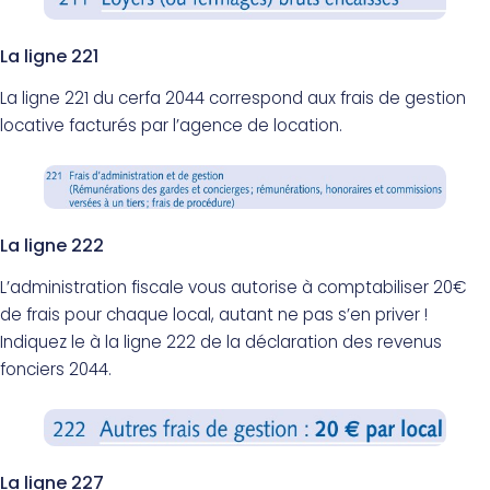
La ligne 221
La ligne 221 du cerfa 2044 correspond aux frais de gestion
locative facturés par l’agence de location.
La ligne 222
L’administration fiscale vous autorise à comptabiliser 20€
de frais pour chaque local, autant ne pas s’en priver !
Indiquez le à la ligne 222 de la déclaration des revenus
fonciers 2044.
La ligne 227