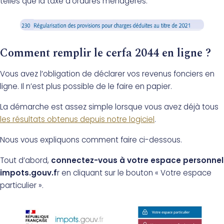
telles que la taxe d’ordures ménagères.
Comment remplir le cerfa 2044 en ligne ?
Vous avez l’obligation de déclarer vos revenus fonciers en
ligne. Il n’est plus possible de le faire en papier.
La démarche est assez simple lorsque vous avez déjà tous
les résultats obtenus depuis notre logiciel
.
Nous vous expliquons comment faire ci-dessous.
Tout d’abord,
connectez-vous à votre espace personnel
impots.gouv.f
r en cliquant sur le bouton « Votre espace
particulier ».