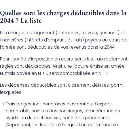
Quelles sont les charges déductibles dans la
2044 ? La liste
Les charges du logement (entretiens, travaux, gestion…) et
financières (intérêts d’emprunt et frais) payées au cours de
l’année sont déductibles de vos revenus dans la 2044.
Pour l’année d’imposition en cours, seuls les frais réellement
réglés sont déclarables. Ainsi, une facture émise en année
N, mais payée en N + 1, sera comptabilisée en N + 1.
Les dépenses déductibles sont clairement définies, parmi
lesquelles :
Frais de gestion : honoraires d’avocat ou d’expert-
comptable, salaires des concierges, rémunération du
syndic ou du gestionnaire, coûts des procédures.
Cependant, les frais liés à l’acquisition de l’immeuble