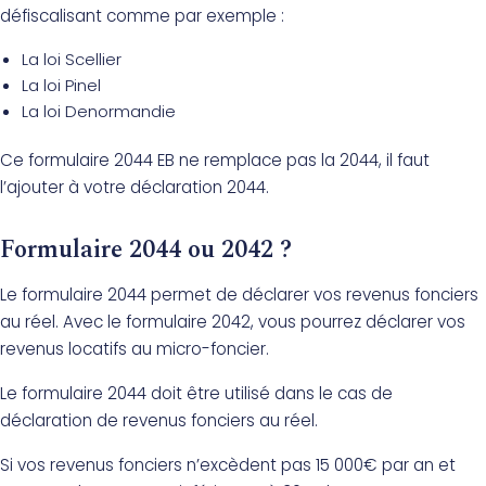
défiscalisant comme par exemple :
La loi Scellier
La loi Pinel
La loi Denormandie
Ce formulaire 2044 EB ne remplace pas la 2044, il faut
l’ajouter à votre déclaration 2044.
Formulaire 2044 ou 2042 ?
Le formulaire 2044 permet de déclarer vos revenus fonciers
au réel. Avec le formulaire 2042, vous pourrez déclarer vos
revenus locatifs au micro-foncier.
Le formulaire 2044 doit être utilisé dans le cas de
déclaration de revenus fonciers au réel.
Si vos revenus fonciers n’excèdent pas 15 000€ par an et