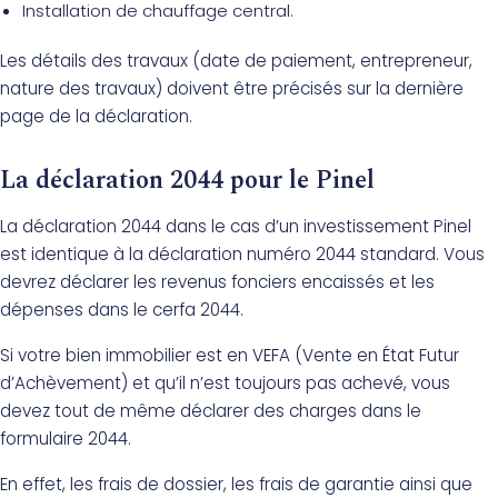
Installation de chauffage central.
Les détails des travaux (date de paiement, entrepreneur,
nature des travaux) doivent être précisés sur la dernière
page de la déclaration.
La déclaration 2044 pour le Pinel
La déclaration 2044 dans le cas d’un investissement Pinel
est identique à la déclaration numéro 2044 standard. Vous
devrez déclarer les revenus fonciers encaissés et les
dépenses dans le cerfa 2044.
Si votre bien immobilier est en VEFA (Vente en État Futur
d’Achèvement) et qu’il n’est toujours pas achevé, vous
devez tout de même déclarer des charges dans le
formulaire 2044.
En effet, les frais de dossier, les frais de garantie ainsi que