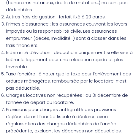
(honoraires notariaux, droits de mutation…) ne sont pas
déductibles.
Autres frais de gestion : forfait fixé à 20 euros.
Primes d’assurance : les assurances couvrant les loyers
impayés ou la responsabilité civile. Les assurances
emprunteur (décès, invalidité…) sont à classer dans les
frais financiers.
Indemnité d’éviction : déductible uniquement si elle vise à
libérer le logement pour une relocation rapide et plus
favorable.
Taxe foncière : à noter que la taxe pour l’enlèvement des
ordures ménagères, remboursée par le locataire, n’est
pas déductible.
Charges locatives non récupérées : au 31 décembre de
l’année de départ du locataire.
Provisions pour charges : intégralité des provisions
réglées durant l’année fiscale à déclarer, avec
régularisation des charges déductibles de l’année
précédente, excluant les dépenses non déductibles.