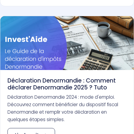
Déclaration Denormandie : Comment
déclarer Denormandie 2025 ? Tuto
Déclaration Denormandie 2024 : mode d'emploi.
Découvrez comment bénéficier du dispositif fiscal
Denormandie et remplir votre déclaration en
quelques étapes simples.