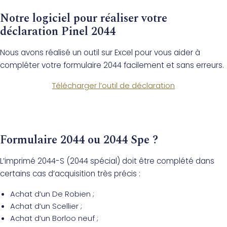
Notre logiciel pour réaliser votre
déclaration Pinel 2044
Nous avons réalisé un outil sur Excel pour vous aider à
compléter votre formulaire 2044 facilement et sans erreurs.
Télécharger l’outil de déclaration
Formulaire 2044 ou 2044 Spe ?
L’imprimé 2044-S (2044 spécial) doit être complété dans
certains cas d’acquisition très précis :
Achat d’un De Robien ;
Achat d’un Scellier ;
Achat d’un Borloo neuf ;