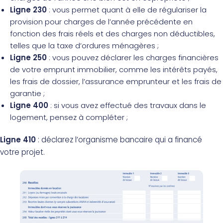
Ligne 230
: vous permet quant à elle de régulariser la
provision pour charges de l’année précédente en
fonction des frais réels et des charges non déductibles,
telles que la taxe d’ordures ménagères ;
Ligne 250
: vous pouvez déclarer les charges financières
de votre emprunt immobilier, comme les intérêts payés,
les frais de dossier, l’assurance emprunteur et les frais de
garantie ;
Ligne 400
: si vous avez effectué des travaux dans le
logement, pensez à compléter ;
Ligne 410
: déclarez l’organisme bancaire qui a financé
votre projet.