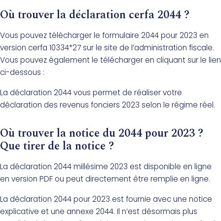
Où trouver la déclaration cerfa 2044 ?
Vous pouvez télécharger le formulaire 2044 pour 2023 en
version cerfa 10334*27 sur le site de l’administration fiscale.
Vous pouvez également le télécharger en cliquant sur le lien
ci-dessous :
La déclaration 2044 vous permet de réaliser votre
déclaration des revenus fonciers 2023 selon le régime réel.
Où trouver la notice du 2044 pour 2023 ?
Que tirer de la notice ?
La déclaration 2044 millésime 2023 est disponible en ligne
en version PDF ou peut directement être remplie en ligne.
La déclaration 2044 pour 2023 est fournie avec une notice
explicative et une annexe 2044. Il n’est désormais plus