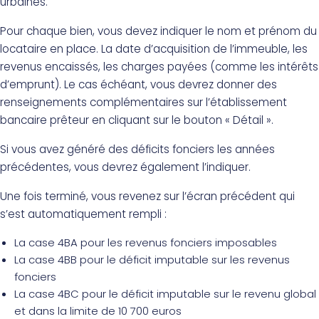
urbaines.
Pour chaque bien, vous devez indiquer le nom et prénom du
locataire en place. La date d’acquisition de l’immeuble, les
revenus encaissés, les charges payées (comme les intérêts
d’emprunt). Le cas échéant, vous devrez donner des
renseignements complémentaires sur l’établissement
bancaire prêteur en cliquant sur le bouton « Détail ».
Si vous avez généré des déficits fonciers les années
précédentes, vous devrez également l’indiquer.
Une fois terminé, vous revenez sur l’écran précédent qui
s’est automatiquement rempli :
La case 4BA pour les revenus fonciers imposables
La case 4BB pour le déficit imputable sur les revenus
fonciers
La case 4BC pour le déficit imputable sur le revenu global
et dans la limite de 10 700 euros