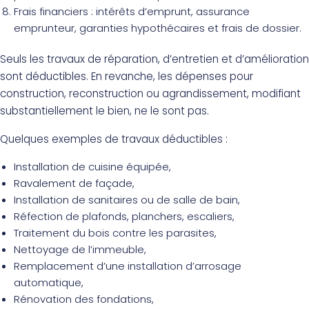
Frais financiers : intérêts d’emprunt, assurance
emprunteur, garanties hypothécaires et frais de dossier.
Seuls les travaux de réparation, d’entretien et d’amélioration
sont déductibles. En revanche, les dépenses pour
construction, reconstruction ou agrandissement, modifiant
substantiellement le bien, ne le sont pas.
Quelques exemples de travaux déductibles :
Installation de cuisine équipée,
Ravalement de façade,
Installation de sanitaires ou de salle de bain,
Réfection de plafonds, planchers, escaliers,
Traitement du bois contre les parasites,
Nettoyage de l’immeuble,
Remplacement d’une installation d’arrosage
automatique,
Rénovation des fondations,