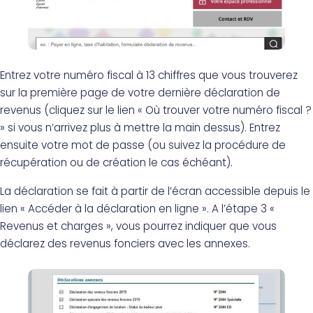
Entrez votre numéro fiscal à 13 chiffres que vous trouverez
sur la première page de votre dernière déclaration de
revenus (cliquez sur le lien « Où trouver votre numéro fiscal ?
» si vous n’arrivez plus à mettre la main dessus). Entrez
ensuite votre mot de passe (ou suivez la procédure de
récupération ou de création le cas échéant).
La déclaration se fait à partir de l’écran accessible depuis le
lien « Accéder à la déclaration en ligne ». A l’étape 3 «
Revenus et charges », vous pourrez indiquer que vous
déclarez des revenus fonciers avec les annexes.