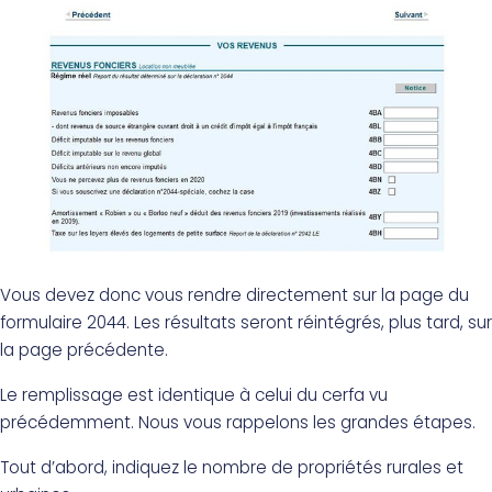
Vous devez donc vous rendre directement sur la page du
formulaire 2044. Les résultats seront réintégrés, plus tard, sur
la page précédente.
Le remplissage est identique à celui du cerfa vu
précédemment. Nous vous rappelons les grandes étapes.
Tout d’abord, indiquez le nombre de propriétés rurales et