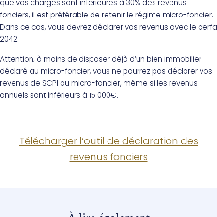
que vos charges sont inférieures à 30% des revenus
fonciers, il est préférable de retenir le régime micro-foncier.
Dans ce cas, vous devrez déclarer vos revenus avec le cerfa
2042.
Attention, à moins de disposer déjà d’un bien immobilier
déclaré au micro-foncier, vous ne pourrez pas déclarer vos
revenus de SCPI au micro-foncier, même si les revenus
annuels sont inférieurs à 15 000€.
Télécharger l’outil de déclaration des
revenus fonciers