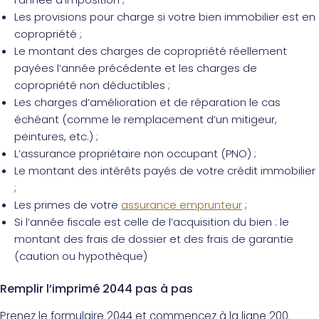
Les provisions pour charge si votre bien immobilier est en
copropriété ;
Le montant des charges de copropriété réellement
payées l’année précédente et les charges de
copropriété non déductibles ;
Les charges d’amélioration et de réparation le cas
échéant (comme le remplacement d’un mitigeur,
peintures, etc.) ;
L’assurance propriétaire non occupant (PNO) ;
Le montant des intérêts payés de votre crédit immobilier
;
Les primes de votre
assurance emprunteur
;
Si l’année fiscale est celle de l’acquisition du bien : le
montant des frais de dossier et des frais de garantie
(caution ou hypothèque)
Remplir l’imprimé 2044 pas à pas
Prenez le formulaire 2044 et commencez à la ligne 200.