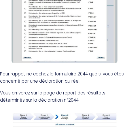
Pour rappel, ne cochez le formulaire 2044 que si vous êtes
concerné par une déclaration au réel.
Vous arriverez sur la page de report des résultats
déterminés sur la déclaration n°2044 :