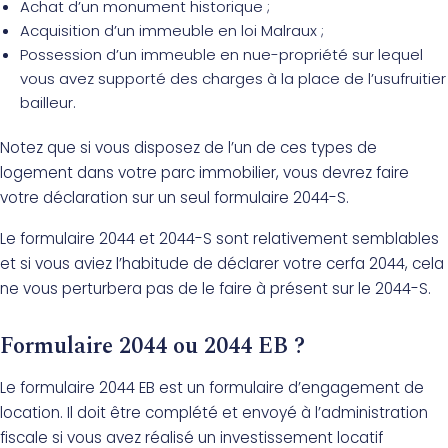
Achat d’un monument historique ;
Acquisition d’un immeuble en loi Malraux ;
Possession d’un immeuble en nue-propriété sur lequel
vous avez supporté des charges à la place de l’usufruitier
bailleur.
Notez que si vous disposez de l’un de ces types de
logement dans votre parc immobilier, vous devrez faire
votre déclaration sur un seul formulaire 2044-S.
Le formulaire 2044 et 2044-S sont relativement semblables
et si vous aviez l’habitude de déclarer votre cerfa 2044, cela
ne vous perturbera pas de le faire à présent sur le 2044-S.
Formulaire 2044 ou 2044 EB ?
Le formulaire 2044 EB est un formulaire d’engagement de
location. Il doit être complété et envoyé à l’administration
fiscale si vous avez réalisé un investissement locatif