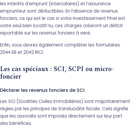
les intérêts d’emprunt (intercalaires) et l’assurance
emprunteur sont déductibles. En l’absence de revenus
fonciers, ce qui est le cas si votre investissement Pinel est
votre seul bien locatif nu, ces charges créeront un déficit
reportable sur les revenus fonciers à venir.
Enfin, vous devrez également compléter les formulaires
2044 EB et 2042 RICI.
Les cas spéciaux : SCI, SCPI ou micro-
foncier
Déclarer les revenus fonciers de SCI
Les SCI (Sociétés Civiles Immobilières) sont majoritairement
régies par les principes de translucidité fiscale. Cela signifie
que les associés sont imposés directement sur leur part
des bénéfices.