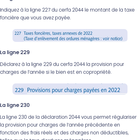
Indiquez à la ligne 227 du cerfa 2044 le montant de la taxe
foncière que vous avez payée.
La ligne 229
Déclarez à la ligne 229 du cerfa 2044 la provision pour
charges de l’année si le bien est en copropriété.
La ligne 230
La ligne 230 de la déclaration 2044 vous permet régulariser
la provision pour charges de l’année précédente en
fonction des frais réels et des charges non déductibles,