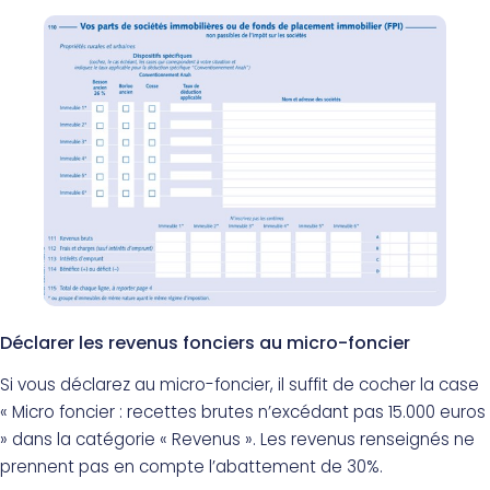
Déclarer les revenus fonciers au micro-foncier
Si vous déclarez au micro-foncier, il suffit de cocher la case
« Micro foncier : recettes brutes n’excédant pas 15.000 euros
» dans la catégorie « Revenus ». Les revenus renseignés ne
prennent pas en compte l’abattement de 30%.