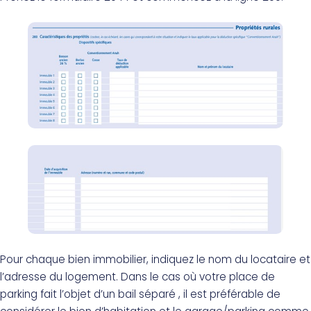
Pour chaque bien immobilier, indiquez le nom du locataire et
l’adresse du logement. Dans le cas où votre place de
parking fait l’objet d’un bail séparé , il est préférable de