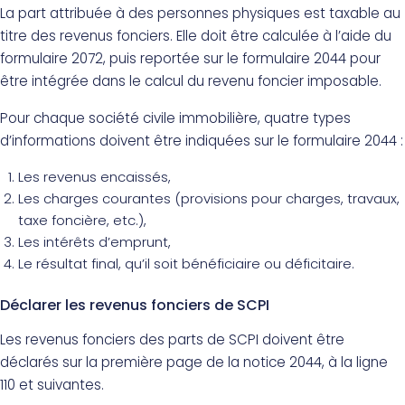
La part attribuée à des personnes physiques est taxable au
titre des revenus fonciers. Elle doit être calculée à l’aide du
formulaire 2072, puis reportée sur le formulaire 2044 pour
être intégrée dans le calcul du revenu foncier imposable.
Pour chaque société civile immobilière, quatre types
d’informations doivent être indiquées sur le formulaire 2044 :
Les revenus encaissés,
Les charges courantes (provisions pour charges, travaux,
taxe foncière, etc.),
Les intérêts d’emprunt,
Le résultat final, qu’il soit bénéficiaire ou déficitaire.
Déclarer les revenus fonciers de SCPI
Les revenus fonciers des parts de SCPI doivent être
déclarés sur la première page de la notice 2044, à la ligne
110 et suivantes.