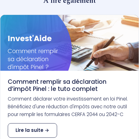
À lire également
Comment remplir sa déclaration
d’impôt Pinel : le tuto complet
Comment déclarer votre investissement en loi Pinel.
Bénéficiez d'une réduction d'impôts avec notre outil
pour remplir les formulaires CERFA 2044 ou 2042-C
Lire la suite →