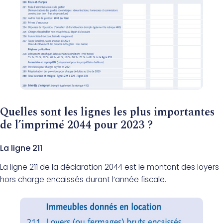
Quelles sont les lignes les plus importantes
de l’imprimé 2044 pour 2023 ?
La ligne 211
La ligne 211 de la déclaration 2044 est le montant des loyers
hors charge encaissés durant l’année fiscale.