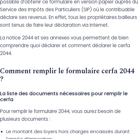
possible d’obtenir ce formulaire en version papier auprès du
Service des Impôts des Particuliers (SIP) où le contribuable
déclare ses revenus. En effet, tous les propriétaires bailleurs
sont tenus de faire leur déclaration via Internet.
La notice 2044 et ses annexes vous permettent de bien
comprendre quoi déclarer et comment déclarer le cerfa
2044.
Comment remplir le formulaire cerfa 2044
?
La liste des documents nécessaires pour remplir le
cerfa
Pour remplir le formulaire 2044, vous aurez besoin de
plusieurs documents :
Le montant des loyers hors charges encaissés durant
l’année d’imposition ;