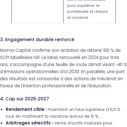
pour équilibrer le
portefeuille et réduire
la vacance.
3. Engagement durable renforcé
Norma Capital confirme son ambition de détenir 100 % de
SCPI labellisées ISR. Le label, renouvelé en 2024 pour trois
ans, s’accompagne d’une feuille de route climat visant ‑40 %
d’émissions opérationnelles d’ici 2030. En parallèle, une part
des résultats est consacrée à des actions de mécénat en
faveur de l’insertion professionnelle et de l’éducation.
4. Cap sur 2025‑2027
Rendement cible :
maintenir un taux supérieur à 5,5 %
tout en maîtrisant la vacance autour de 8 %.
Arbitrages sélectifs :
vente d’actifs matures pour