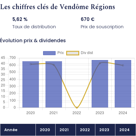
Les chiffres clés de Vendôme Régions
5,62 %
670 €
Taux de distribution
Prix de souscription
Évolution prix & dividendes
Année
2020
2021
2022
2023
2024