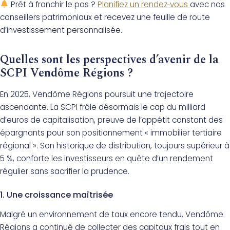
Prêt à franchir le pas ?
Planifiez un rendez‑vous
avec nos
conseillers patrimoniaux et recevez une feuille de route
d’investissement personnalisée.
Quelles sont les perspectives d’avenir de la
SCPI Vendôme Régions ?
En 2025, Vendôme Régions poursuit une trajectoire
ascendante. La SCPI frôle désormais le cap du milliard
d’euros de capitalisation, preuve de l’appétit constant des
épargnants pour son positionnement « immobilier tertiaire
régional ». Son historique de distribution, toujours supérieur à
5 %, conforte les investisseurs en quête d’un rendement
régulier sans sacrifier la prudence.
1. Une croissance maîtrisée
Malgré un environnement de taux encore tendu, Vendôme
Régions a continué de collecter des capitaux frais tout en