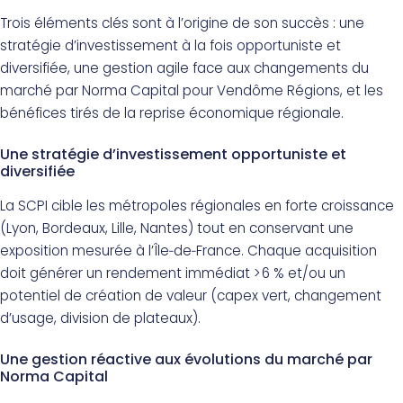
Trois éléments clés sont à l’origine de son succès : une
stratégie d’investissement à la fois opportuniste et
diversifiée, une gestion agile face aux changements du
marché par Norma Capital pour Vendôme Régions, et les
bénéfices tirés de la reprise économique régionale.
Une stratégie d’investissement opportuniste et
diversifiée
La SCPI cible les métropoles régionales en forte croissance
(Lyon, Bordeaux, Lille, Nantes) tout en conservant une
exposition mesurée à l’Île‑de‑France. Chaque acquisition
doit générer un rendement immédiat > 6 % et/ou un
potentiel de création de valeur (capex vert, changement
d’usage, division de plateaux).
Une gestion réactive aux évolutions du marché par
Norma Capital