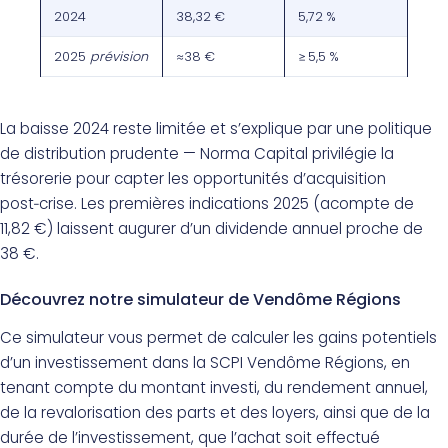
2024
38,32 €
5,72 %
2025
prévision
≈38 €
≥ 5,5 %
La baisse 2024 reste limitée et s’explique par une politique
de distribution prudente — Norma Capital privilégie la
trésorerie pour capter les opportunités d’acquisition
post‑crise. Les premières indications 2025 (acompte de
11,82 €) laissent augurer d’un dividende annuel proche de
38 €.
Découvrez notre simulateur de Vendôme Régions
Ce simulateur vous permet de calculer les gains potentiels
d’un investissement dans la SCPI Vendôme Régions, en
tenant compte du montant investi, du rendement annuel,
de la revalorisation des parts et des loyers, ainsi que de la
durée de l’investissement, que l’achat soit effectué