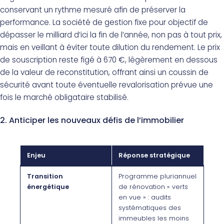
conservant un rythme mesuré afin de préserver la
performance. La société de gestion fixe pour objectif de
dépasser le milliard d’ici la fin de l’année, non pas à tout prix,
mais en veillant à éviter toute dilution du rendement. Le prix
de souscription reste figé à 670 €, légèrement en dessous
de la valeur de reconstitution, offrant ainsi un coussin de
sécurité avant toute éventuelle revalorisation prévue une
fois le marché obligataire stabilisé.
2. Anticiper les nouveaux défis de l’immobilier
Enjeu
Réponse stratégique
Transition
Programme pluriannuel
énergétique
de rénovation « verts
en vue » : audits
systématiques des
immeubles les moins