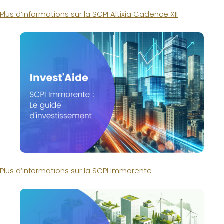
Plus d’informations sur la SCPI Altixia Cadence XII
Plus d’informations sur la SCPI Immorente