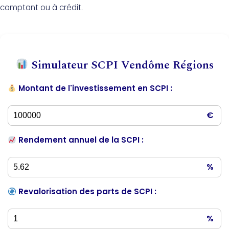
comptant ou à crédit.
Simulateur SCPI Vendôme Régions
Montant de l'investissement en SCPI :
€
Rendement annuel de la SCPI :
%
Revalorisation des parts de SCPI :
%