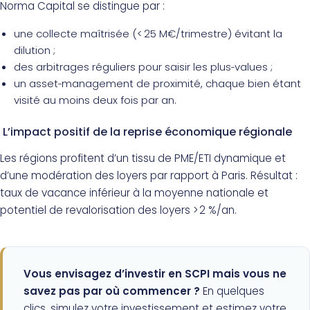
Norma Capital se distingue par :
une collecte maîtrisée (< 25 M€/trimestre) évitant la
dilution ;
des arbitrages réguliers pour saisir les plus‑values ;
un asset‑management de proximité, chaque bien étant
visité au moins deux fois par an.
L’impact positif de la reprise économique régionale
Les régions profitent d’un tissu de PME/ETI dynamique et
d’une modération des loyers par rapport à Paris. Résultat :
taux de vacance inférieur à la moyenne nationale et
potentiel de revalorisation des loyers > 2 %/an.
Vous envisagez d’investir en SCPI mais vous ne
savez pas par où commencer ?
En quelques
clics, simulez votre investissement et estimez votre