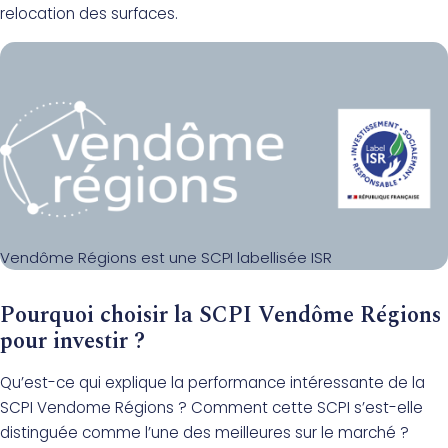
relocation des surfaces.
Vendôme Régions est une SCPI labellisée ISR
Pourquoi choisir la SCPI Vendôme Régions
pour investir ?
Qu’est-ce qui explique la performance intéressante de la
SCPI Vendome Régions ? Comment cette SCPI s’est-elle
distinguée comme l’une des meilleures sur le marché ?