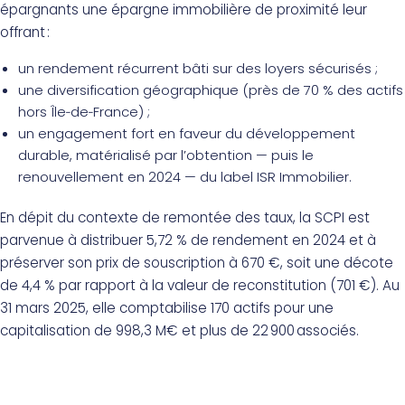
épargnants une épargne immobilière de proximité leur
offrant :
un rendement récurrent bâti sur des loyers sécurisés ;
une diversification géographique (près de 70 % des actifs
hors Île‑de‑France) ;
un engagement fort en faveur du développement
durable, matérialisé par l’obtention — puis le
renouvellement en 2024 — du label ISR Immobilier.
En dépit du contexte de remontée des taux, la SCPI est
parvenue à distribuer 5,72 % de rendement en 2024 et à
préserver son prix de souscription à 670 €, soit une décote
de 4,4 % par rapport à la valeur de reconstitution (701 €). Au
31 mars 2025, elle comptabilise 170 actifs pour une
capitalisation de 998,3 M€ et plus de 22 900 associés.