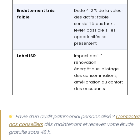
Endettement très
Dette < 12 % de la valeur
faible
des actifs : faible
sensibilité aux taux ;
levier possible si les
opportunités se
présentent.
Label ISR
Impact positif :
rénovation
énergétique, pilotage
des consommations,
amélioration du confort
des occupants.
Envie d’un audit patrimonial personnalisé ?
Contactez
nos conseillers
dès maintenant et recevez votre étude
gratuite sous 48 h.