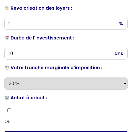
Revalorisation des loyers :
%
Durée de l'investissement :
ans
Votre tranche marginale d'imposition :
Achat à crédit :
Oui