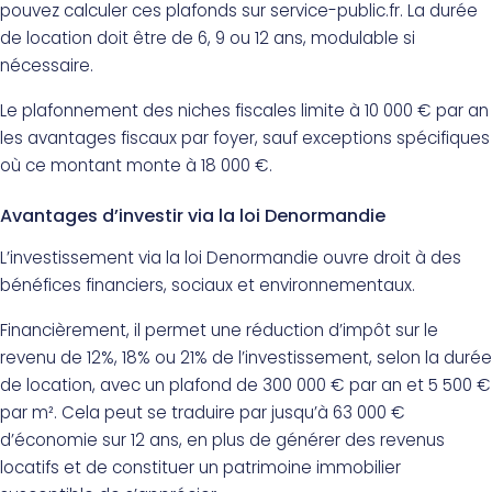
pouvez calculer ces plafonds sur service-public.fr. La durée
de location doit être de 6, 9 ou 12 ans, modulable si
nécessaire.
Le plafonnement des niches fiscales limite à 10 000 € par an
les avantages fiscaux par foyer, sauf exceptions spécifiques
où ce montant monte à 18 000 €.
Avantages d’investir via la loi Denormandie
L’investissement via la loi Denormandie ouvre droit à des
bénéfices financiers, sociaux et environnementaux.
Financièrement, il permet une réduction d’impôt sur le
revenu de 12%, 18% ou 21% de l’investissement, selon la durée
de location, avec un plafond de 300 000 € par an et 5 500 €
par m². Cela peut se traduire par jusqu’à 63 000 €
d’économie sur 12 ans, en plus de générer des revenus
locatifs et de constituer un patrimoine immobilier