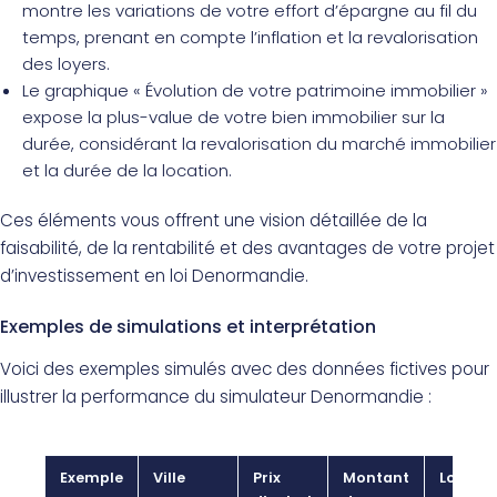
montre les variations de votre effort d’épargne au fil du
temps, prenant en compte l’inflation et la revalorisation
des loyers.
Le graphique « Évolution de votre patrimoine immobilier »
expose la plus-value de votre bien immobilier sur la
durée, considérant la revalorisation du marché immobilier
et la durée de la location.
Ces éléments vous offrent une vision détaillée de la
faisabilité, de la rentabilité et des avantages de votre projet
d’investissement en loi Denormandie.
Exemples de simulations et interprétation
Voici des exemples simulés avec des données fictives pour
illustrer la performance du simulateur Denormandie :
Exemple
Ville
Prix
Montant
Loyer