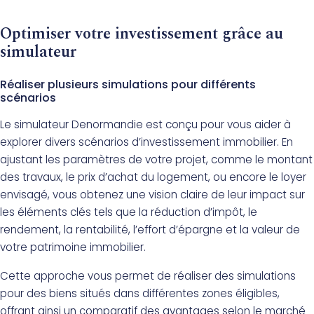
Optimiser votre investissement grâce au
simulateur
Réaliser plusieurs simulations pour différents
scénarios
Le simulateur Denormandie est conçu pour vous aider à
explorer divers scénarios d’investissement immobilier. En
ajustant les paramètres de votre projet, comme le montant
des travaux, le prix d’achat du logement, ou encore le loyer
envisagé, vous obtenez une vision claire de leur impact sur
les éléments clés tels que la réduction d’impôt, le
rendement, la rentabilité, l’effort d’épargne et la valeur de
votre patrimoine immobilier.
Cette approche vous permet de réaliser des simulations
pour des biens situés dans différentes zones éligibles,
offrant ainsi un comparatif des avantages selon le marché