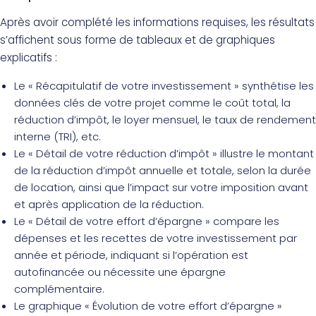
Après avoir complété les informations requises, les résultats
s’affichent sous forme de tableaux et de graphiques
explicatifs :
Le « Récapitulatif de votre investissement » synthétise les
données clés de votre projet comme le coût total, la
réduction d’impôt, le loyer mensuel, le taux de rendement
interne (TRI), etc.
Le « Détail de votre réduction d’impôt » illustre le montant
de la réduction d’impôt annuelle et totale, selon la durée
de location, ainsi que l’impact sur votre imposition avant
et après application de la réduction.
Le « Détail de votre effort d’épargne » compare les
dépenses et les recettes de votre investissement par
année et période, indiquant si l’opération est
autofinancée ou nécessite une épargne
complémentaire.
Le graphique « Évolution de votre effort d’épargne »