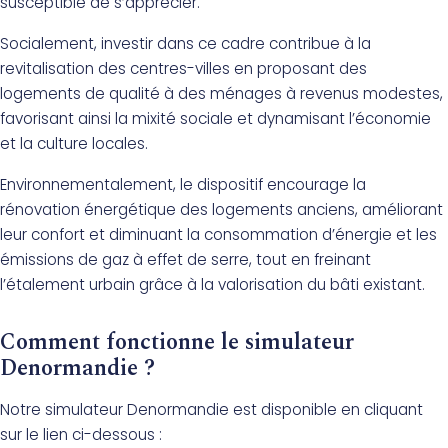
susceptible de s’apprécier.
Socialement, investir dans ce cadre contribue à la
revitalisation des centres-villes en proposant des
logements de qualité à des ménages à revenus modestes,
favorisant ainsi la mixité sociale et dynamisant l’économie
et la culture locales.
Environnementalement, le dispositif encourage la
rénovation énergétique des logements anciens, améliorant
leur confort et diminuant la consommation d’énergie et les
émissions de gaz à effet de serre, tout en freinant
l’étalement urbain grâce à la valorisation du bâti existant.
Comment fonctionne le simulateur
Denormandie ?
Notre simulateur Denormandie est disponible en cliquant
sur le lien ci-dessous :