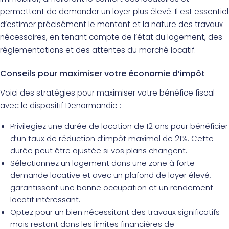
permettent de demander un loyer plus élevé. Il est essentiel
d’estimer précisément le montant et la nature des travaux
nécessaires, en tenant compte de l’état du logement, des
réglementations et des attentes du marché locatif.
Conseils pour maximiser votre économie d’impôt
Voici des stratégies pour maximiser votre bénéfice fiscal
avec le dispositif Denormandie :
Privilegiez une durée de location de 12 ans pour bénéficier
d’un taux de réduction d’impôt maximal de 21%. Cette
durée peut être ajustée si vos plans changent.
Sélectionnez un logement dans une zone à forte
demande locative et avec un plafond de loyer élevé,
garantissant une bonne occupation et un rendement
locatif intéressant.
Optez pour un bien nécessitant des travaux significatifs
mais restant dans les limites financières de