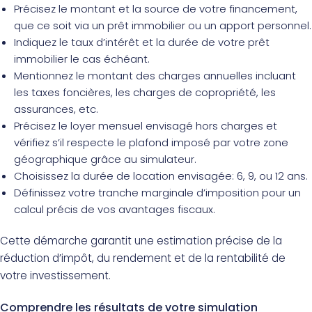
Précisez le montant et la source de votre financement,
que ce soit via un prêt immobilier ou un apport personnel.
Indiquez le taux d’intérêt et la durée de votre prêt
immobilier le cas échéant.
Mentionnez le montant des charges annuelles incluant
les taxes foncières, les charges de copropriété, les
assurances, etc.
Précisez le loyer mensuel envisagé hors charges et
vérifiez s’il respecte le plafond imposé par votre zone
géographique grâce au simulateur.
Choisissez la durée de location envisagée: 6, 9, ou 12 ans.
Définissez votre tranche marginale d’imposition pour un
calcul précis de vos avantages fiscaux.
Cette démarche garantit une estimation précise de la
réduction d’impôt, du rendement et de la rentabilité de
votre investissement.
Comprendre les résultats de votre simulation