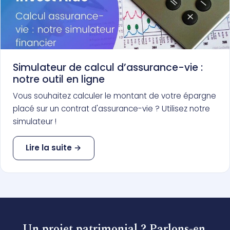
Simulateur de calcul d’assurance-vie :
notre outil en ligne
Vous souhaitez calculer le montant de votre épargne
placé sur un contrat d'assurance-vie ? Utilisez notre
simulateur !
Lire la suite →
Un projet patrimonial ? Parlons-en.