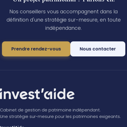
Nos conseillers vous accompagnent dans la
définition d'une stratégie sur-mesure, en toute
indépendance.
Prendre rendez-vous
Nous contacter
Cabinet de gestion de patrimoine indépendant.
Une stratégie sur-mesure pour les patrimoines exigeants.