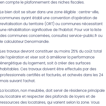
en compte le plafonnement des niches fiscales.
Le bien doit se situer dans une zone éligible : centre-ville,
communes ayant établi une convention d’opération de
revitalisation du territoire (ORT) ou communes nécessitant
une réhabilitation significative de l’habitat. Pour voir la liste
des communes concernées, consultez service-public.fr ou
le calculateur Denormandie.
Les travaux devront constituer au moins 25% du coût total
de l’opération et viser soit à améliorer la performance
énergétique du logement, soit à créer des surfaces
habitables. Ces travaux doivent être effectués par des
professionnels certifiés et facturés, et achevés dans les 24
mois suivant l’achat.
La location, non meublée, doit servir de résidence principale
au locataire et respecter des plafonds de loyers et de
ressources des locataires, qui varient selon la zone. Vous