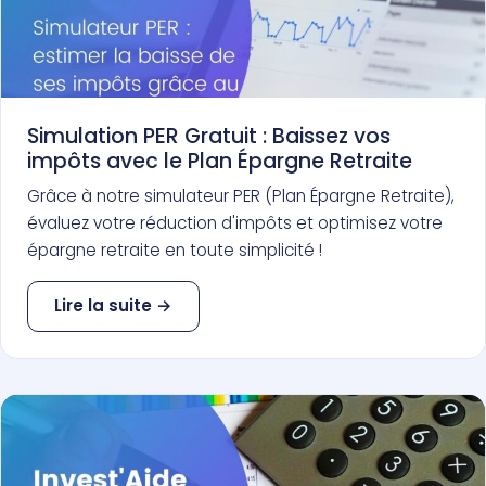
Simulation PER Gratuit : Baissez vos
impôts avec le Plan Épargne Retraite
Grâce à notre simulateur PER (Plan Épargne Retraite),
évaluez votre réduction d'impôts et optimisez votre
épargne retraite en toute simplicité !
Lire la suite →