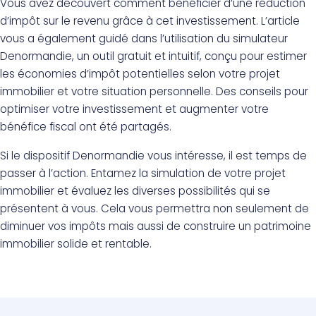
Vous avez découvert comment bénéficier d’une réduction
d’impôt sur le revenu grâce à cet investissement. L’article
vous a également guidé dans l’utilisation du simulateur
Denormandie, un outil gratuit et intuitif, conçu pour estimer
les économies d’impôt potentielles selon votre projet
immobilier et votre situation personnelle. Des conseils pour
optimiser votre investissement et augmenter votre
bénéfice fiscal ont été partagés.
Si le dispositif Denormandie vous intéresse, il est temps de
passer à l’action. Entamez la simulation de votre projet
immobilier et évaluez les diverses possibilités qui se
présentent à vous. Cela vous permettra non seulement de
diminuer vos impôts mais aussi de construire un patrimoine
immobilier solide et rentable.