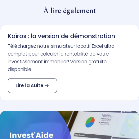
À lire également
Kaïros : la version de démonstration
Téléchargez notre simulateur locatif Excel ultra
complet pour calculer la rentabilité de votre
investissement immobilier! Version gratuite
disponible
Lire la suite →