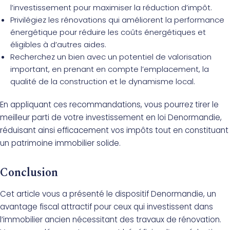
l’investissement pour maximiser la réduction d’impôt.
Privilégiez les rénovations qui améliorent la performance
énergétique pour réduire les coûts énergétiques et
éligibles à d’autres aides.
Recherchez un bien avec un potentiel de valorisation
important, en prenant en compte l’emplacement, la
qualité de la construction et le dynamisme local.
En appliquant ces recommandations, vous pourrez tirer le
meilleur parti de votre investissement en loi Denormandie,
réduisant ainsi efficacement vos impôts tout en constituant
un patrimoine immobilier solide.
Conclusion
Cet article vous a présenté le dispositif Denormandie, un
avantage fiscal attractif pour ceux qui investissent dans
l’immobilier ancien nécessitant des travaux de rénovation.