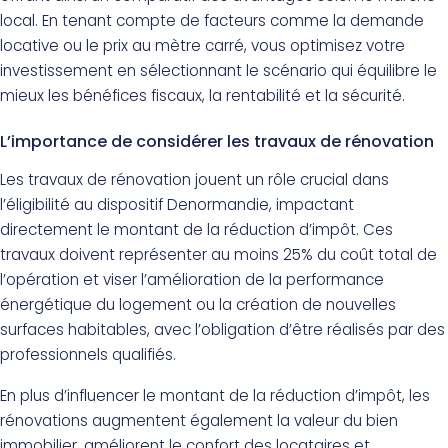
local. En tenant compte de facteurs comme la demande
locative ou le prix au mètre carré, vous optimisez votre
investissement en sélectionnant le scénario qui équilibre le
mieux les bénéfices fiscaux, la rentabilité et la sécurité.
L’importance de considérer les travaux de rénovation
Les travaux de rénovation jouent un rôle crucial dans
l’éligibilité au dispositif Denormandie, impactant
directement le montant de la réduction d’impôt. Ces
travaux doivent représenter au moins 25% du coût total de
l’opération et viser l’amélioration de la performance
énergétique du logement ou la création de nouvelles
surfaces habitables, avec l’obligation d’être réalisés par des
professionnels qualifiés.
En plus d’influencer le montant de la réduction d’impôt, les
rénovations augmentent également la valeur du bien
immobilier, améliorent le confort des locataires et