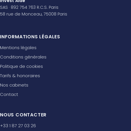
Invest'Aide
SAS · 892 754 763 R.C.S. Paris
58 rue de Monceau, 75008 Paris
INFORMATIONS LÉGALES
Mentions légales
Conditions générales
Politique de cookies
Tarifs & honoraires
Nos cabinets
Contact
NOUS CONTACTER
+33 1 87 27 03 26