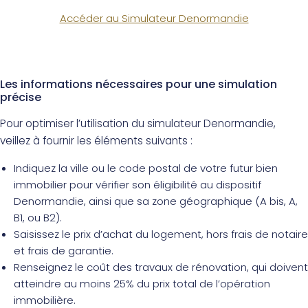
Accéder au Simulateur Denormandie
Les informations nécessaires pour une simulation
précise
Pour optimiser l’utilisation du simulateur Denormandie,
veillez à fournir les éléments suivants :
Indiquez la ville ou le code postal de votre futur bien
immobilier pour vérifier son éligibilité au dispositif
Denormandie, ainsi que sa zone géographique (A bis, A,
B1, ou B2).
Saisissez le prix d’achat du logement, hors frais de notaire
et frais de garantie.
Renseignez le coût des travaux de rénovation, qui doivent
atteindre au moins 25% du prix total de l’opération
immobilière.