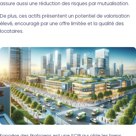
assure aussi une réduction des risques par mutualisation.
De plus, ces actifs présentent un potentiel de valorisation
élevé, encouragé par une offre limitée et la qualité des
locataires.
Foncière des Praticiens est une SCPI qui cible les biens