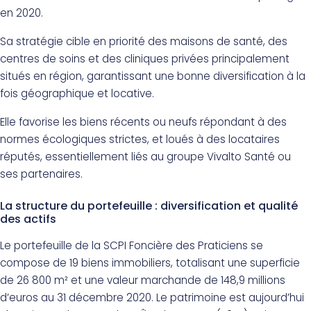
en 2020.
Sa stratégie cible en priorité des maisons de santé, des
centres de soins et des cliniques privées principalement
situés en région, garantissant une bonne diversification à la
fois géographique et locative.
Elle favorise les biens récents ou neufs répondant à des
normes écologiques strictes, et loués à des locataires
réputés, essentiellement liés au groupe Vivalto Santé ou
ses partenaires.
La structure du portefeuille : diversification et qualité
des actifs
Le portefeuille de la SCPI Foncière des Praticiens se
compose de 19 biens immobiliers, totalisant une superficie
de 26 800 m² et une valeur marchande de 148,9 millions
d’euros au 31 décembre 2020. Le patrimoine est aujourd’hui