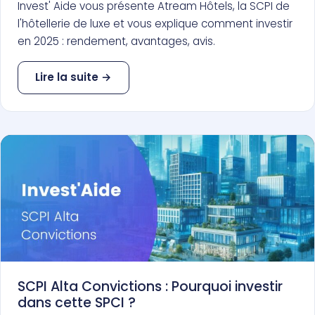
Invest' Aide vous présente Atream Hôtels, la SCPI de
l'hôtellerie de luxe et vous explique comment investir
en 2025 : rendement, avantages, avis.
Lire la suite →
SCPI Alta Convictions : Pourquoi investir
dans cette SPCI ?