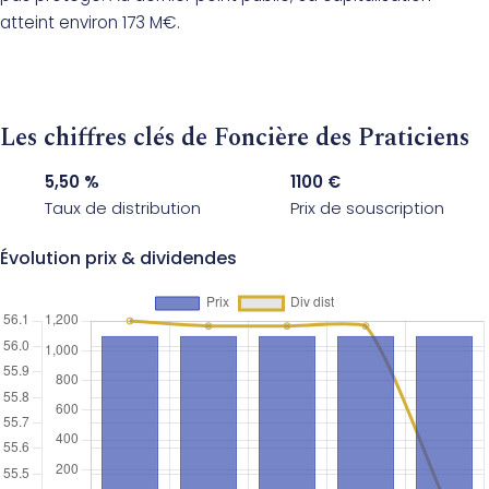
atteint environ 173 M€.
Les chiffres clés de Foncière des Praticiens
5,50 %
1100 €
Taux de distribution
Prix de souscription
Évolution prix & dividendes