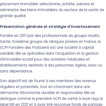
placement immobilier sélectionne, achète, valorise et
administre des biens immobiliers du secteur de la santé de
grande qualité.
Présentation générale et stratégie d’investissement
Fondée en 2017 par des professionnels du groupe Vivalto
Santé, troisième groupe de cliniques privées en France, la
SCPI Foncière des Praticiens est une société à capital
variable. Elle se spécialise dans l’acquisition et la gestion
d’immobilier locatif pour des activités médicales et
établissements destinés à des personnes âgées, avec ou
sans dépendance.
Son objectif est de fournir à ses membres des revenus
réguliers et potentiels, tout en s’inscrivant dans une
démarche d’économie durable et responsable. Elle se
distingue comme la première SCPI de santé à avoir reçu le
label ISR en 2021 et à avoir été reconnue fonds de partage