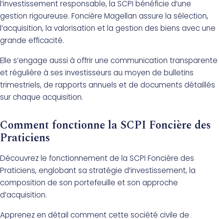
l’investissement responsable, la SCPI bénéficie d’une
gestion rigoureuse. Foncière Magellan assure la sélection,
l’acquisition, la valorisation et la gestion des biens avec une
grande efficacité.
Elle s’engage aussi à offrir une communication transparente
et régulière à ses investisseurs au moyen de bulletins
trimestriels, de rapports annuels et de documents détaillés
sur chaque acquisition.
Comment fonctionne la SCPI Foncière des
Praticiens
Découvrez le fonctionnement de la SCPI Foncière des
Praticiens, englobant sa stratégie d’investissement, la
composition de son portefeuille et son approche
d’acquisition.
Apprenez en détail comment cette société civile de