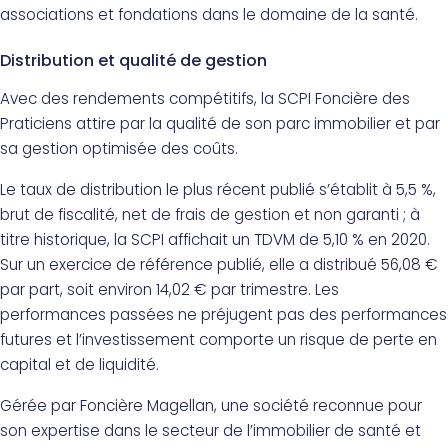
associations et fondations dans le domaine de la santé.
Distribution et qualité de gestion
Avec des rendements compétitifs, la SCPI Foncière des
Praticiens attire par la qualité de son parc immobilier et par
sa gestion optimisée des coûts.
Le taux de distribution le plus récent publié s’établit à 5,5 %,
brut de fiscalité, net de frais de gestion et non garanti ; à
titre historique, la SCPI affichait un TDVM de 5,10 % en 2020.
Sur un exercice de référence publié, elle a distribué 56,08 €
par part, soit environ 14,02 € par trimestre. Les
performances passées ne préjugent pas des performances
futures et l’investissement comporte un risque de perte en
capital et de liquidité.
Gérée par Foncière Magellan, une société reconnue pour
son expertise dans le secteur de l’immobilier de santé et