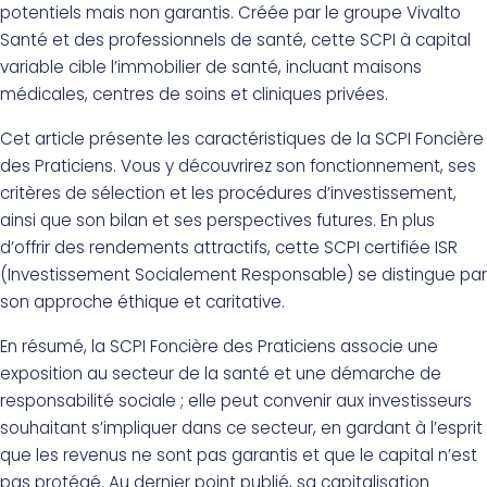
potentiels mais non garantis. Créée par le groupe Vivalto
Santé et des professionnels de santé, cette SCPI à capital
variable cible l’immobilier de santé, incluant maisons
médicales, centres de soins et cliniques privées.
Cet article présente les caractéristiques de la SCPI Foncière
des Praticiens. Vous y découvrirez son fonctionnement, ses
critères de sélection et les procédures d’investissement,
ainsi que son bilan et ses perspectives futures. En plus
d’offrir des rendements attractifs, cette SCPI certifiée ISR
(Investissement Socialement Responsable) se distingue par
son approche éthique et caritative.
En résumé, la SCPI Foncière des Praticiens associe une
exposition au secteur de la santé et une démarche de
responsabilité sociale ; elle peut convenir aux investisseurs
souhaitant s’impliquer dans ce secteur, en gardant à l’esprit
que les revenus ne sont pas garantis et que le capital n’est
pas protégé. Au dernier point publié, sa capitalisation