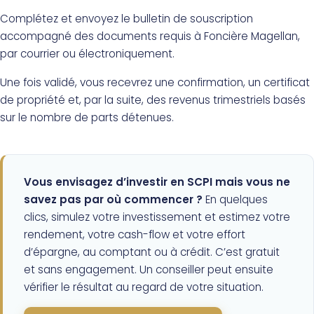
Complétez et envoyez le bulletin de souscription
accompagné des documents requis à Foncière Magellan,
par courrier ou électroniquement.
Une fois validé, vous recevrez une confirmation, un certificat
de propriété et, par la suite, des revenus trimestriels basés
sur le nombre de parts détenues.
Vous envisagez d’investir en SCPI mais vous ne
savez pas par où commencer ?
En quelques
clics, simulez votre investissement et estimez votre
rendement, votre cash-flow et votre effort
d’épargne, au comptant ou à crédit. C’est gratuit
et sans engagement. Un conseiller peut ensuite
vérifier le résultat au regard de votre situation.