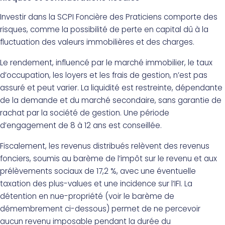
Investir dans la SCPI Foncière des Praticiens comporte des
risques, comme la possibilité de perte en capital dû à la
fluctuation des valeurs immobilières et des charges.
Le rendement, influencé par le marché immobilier, le taux
d’occupation, les loyers et les frais de gestion, n’est pas
assuré et peut varier. La liquidité est restreinte, dépendante
de la demande et du marché secondaire, sans garantie de
rachat par la société de gestion. Une période
d’engagement de 8 à 12 ans est conseillée.
Fiscalement, les revenus distribués relèvent des revenus
fonciers, soumis au barème de l’impôt sur le revenu et aux
prélèvements sociaux de 17,2 %, avec une éventuelle
taxation des plus-values et une incidence sur l’IFI. La
détention en nue-propriété (voir le barème de
démembrement ci-dessous) permet de ne percevoir
aucun revenu imposable pendant la durée du