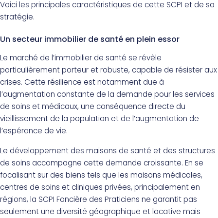
Voici les principales caractéristiques de cette SCPI et de sa
stratégie.
Un secteur immobilier de santé en plein essor
Le marché de l’immobilier de santé se révèle
particulièrement porteur et robuste, capable de résister aux
crises. Cette résilience est notamment due à
l’augmentation constante de la demande pour les services
de soins et médicaux, une conséquence directe du
vieillissement de la population et de l’augmentation de
l’espérance de vie.
Le développement des maisons de santé et des structures
de soins accompagne cette demande croissante. En se
focalisant sur des biens tels que les maisons médicales,
centres de soins et cliniques privées, principalement en
régions, la SCPI Foncière des Praticiens ne garantit pas
seulement une diversité géographique et locative mais