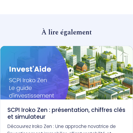
À lire également
SCPI Iroko Zen : présentation, chiffres clés
et simulateur
Découvrez Iroko Zen : Une approche novatrice de