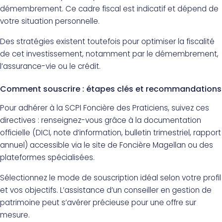
démembrement. Ce cadre fiscal est indicatif et dépend de
votre situation personnelle.
Des stratégies existent toutefois pour optimiser la fiscalité
de cet investissement, notamment par le démembrement,
l’assurance-vie ou le crédit.
Comment souscrire : étapes clés et recommandations
Pour adhérer à la SCPI Foncière des Praticiens, suivez ces
directives : renseignez-vous grâce à la documentation
officielle (DICI, note d’information, bulletin trimestriel, rapport
annuel) accessible via le site de Foncière Magellan ou des
plateformes spécialisées.
Sélectionnez le mode de souscription idéal selon votre profil
et vos objectifs. L’assistance d’un conseiller en gestion de
patrimoine peut s’avérer précieuse pour une offre sur
mesure.