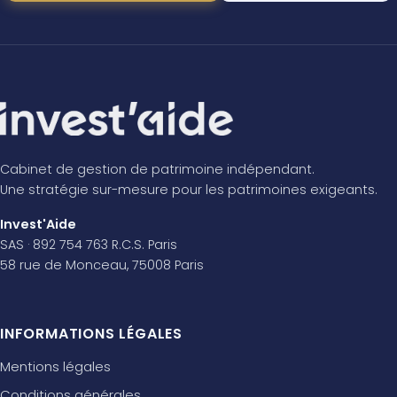
Cabinet de gestion de patrimoine indépendant.
Une stratégie sur-mesure pour les patrimoines exigeants.
Invest'Aide
SAS · 892 754 763 R.C.S. Paris
58 rue de Monceau, 75008 Paris
INFORMATIONS LÉGALES
Mentions légales
Conditions générales