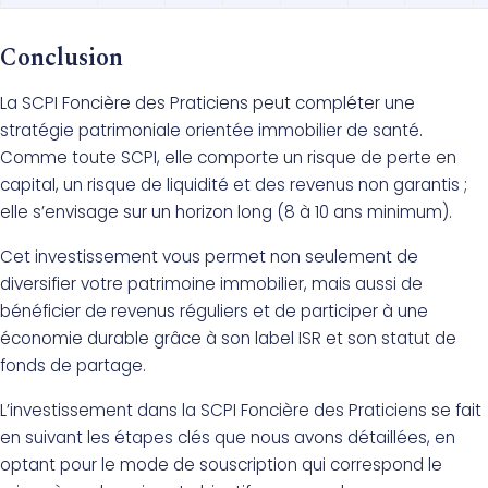
Conclusion
La SCPI Foncière des Praticiens peut compléter une
stratégie patrimoniale orientée immobilier de santé.
Comme toute SCPI, elle comporte un risque de perte en
capital, un risque de liquidité et des revenus non garantis ;
elle s’envisage sur un horizon long (8 à 10 ans minimum).
Cet investissement vous permet non seulement de
diversifier votre patrimoine immobilier, mais aussi de
bénéficier de revenus réguliers et de participer à une
économie durable grâce à son label ISR et son statut de
fonds de partage.
L’investissement dans la SCPI Foncière des Praticiens se fait
en suivant les étapes clés que nous avons détaillées, en
optant pour le mode de souscription qui correspond le