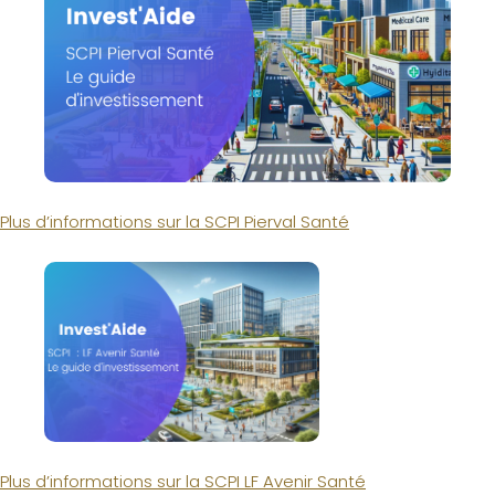
Plus d’informations sur la SCPI Pierval Santé
Plus d’informations sur la SCPI LF Avenir Santé