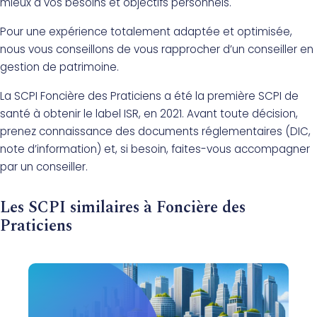
mieux à vos besoins et objectifs personnels.
Pour une expérience totalement adaptée et optimisée,
nous vous conseillons de vous rapprocher d’un conseiller en
gestion de patrimoine.
La SCPI Foncière des Praticiens a été la première SCPI de
santé à obtenir le label ISR, en 2021. Avant toute décision,
prenez connaissance des documents réglementaires (DIC,
note d’information) et, si besoin, faites-vous accompagner
par un conseiller.
Les SCPI similaires à Foncière des
Praticiens