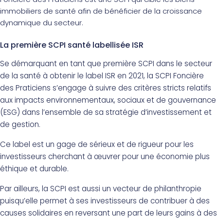
immobiliers de santé afin de bénéficier de la croissance
dynamique du secteur.
La première SCPI santé labellisée ISR
Se démarquant en tant que première SCPI dans le secteur
de la santé à obtenir le label ISR en 2021, la SCPI Foncière
des Praticiens s’engage à suivre des critères stricts relatifs
aux impacts environnementaux, sociaux et de gouvernance
(ESG) dans l’ensemble de sa stratégie d’investissement et
de gestion.
Ce label est un gage de sérieux et de rigueur pour les
investisseurs cherchant à œuvrer pour une économie plus
éthique et durable.
Par ailleurs, la SCPI est aussi un vecteur de philanthropie
puisqu’elle permet à ses investisseurs de contribuer à des
causes solidaires en reversant une part de leurs gains à des