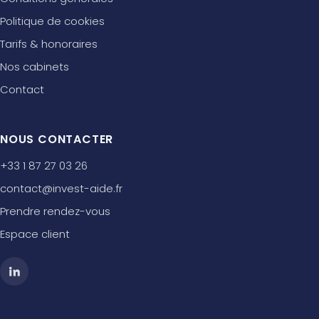
Politique de cookies
Tarifs & honoraires
Nos cabinets
Contact
NOUS CONTACTER
+33 1 87 27 03 26
contact@invest-aide.fr
Prendre rendez-vous
Espace client