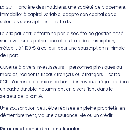
La SCPI Foncière des Praticiens, une société de placement
immobilier à capital variable, adapte son capital social
selon les souscriptions et retraits.
Le prix par part, déterminé par la société de gestion basé
sur la valeur du patrimoine et les frais de souscription,
s’établit à 1 100 € à ce jour, pour une souscription minimale
de 1 part.
Ouverte à divers investisseurs – personnes physiques ou
morales, résidents fiscaux français ou étrangers – cette
SCPI s’adresse à ceux cherchant des revenus réguliers dans
un cadre durable, notamment en diversifiant dans le
secteur de la santé.
Une souscription peut être réalisée en pleine propriété, en
démembrement, via une assurance-vie ou un crédit.
Risques et considérations fiscales