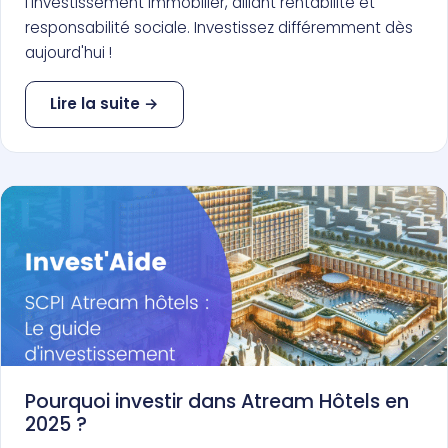
l'investissement immobilier, alliant rentabilité et
responsabilité sociale. Investissez différemment dès
aujourd'hui !
Lire la suite →
Pourquoi investir dans Atream Hôtels en
2025 ?