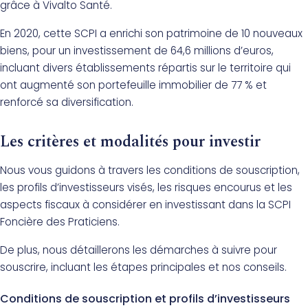
grâce à Vivalto Santé.
En 2020, cette SCPI a enrichi son patrimoine de 10 nouveaux
biens, pour un investissement de 64,6 millions d’euros,
incluant divers établissements répartis sur le territoire qui
ont augmenté son portefeuille immobilier de 77 % et
renforcé sa diversification.
Les critères et modalités pour investir
Nous vous guidons à travers les conditions de souscription,
les profils d’investisseurs visés, les risques encourus et les
aspects fiscaux à considérer en investissant dans la SCPI
Foncière des Praticiens.
De plus, nous détaillerons les démarches à suivre pour
souscrire, incluant les étapes principales et nos conseils.
Conditions de souscription et profils d’investisseurs