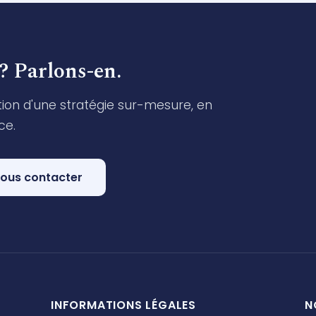
? Parlons-en.
ion d'une stratégie sur-mesure, en
ce.
ous contacter
INFORMATIONS LÉGALES
N