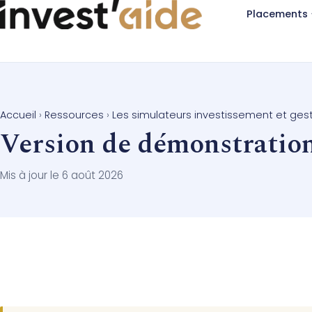
Placements
Accueil
›
Ressources
›
Les simulateurs investissement et ges
Version de démonstration
Mis à jour le 6 août 2026