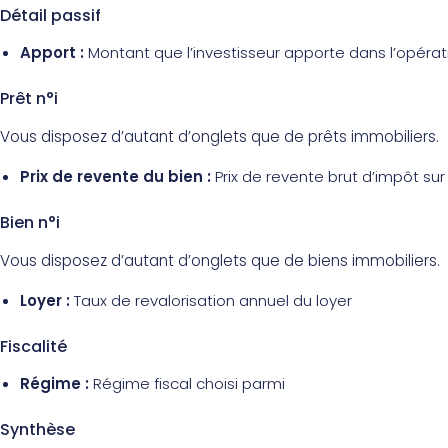
Détail passif
Apport :
Montant que l’investisseur apporte dans l’opérat
Prêt n°i
Vous disposez d’autant d’onglets que de prêts immobiliers.
Prix de revente du bien :
Prix de revente brut d’impôt sur
Bien n°i
Vous disposez d’autant d’onglets que de biens immobiliers.
Loyer :
Taux de revalorisation annuel du loyer
Fiscalité
Régime :
Régime fiscal choisi parmi
Synthèse